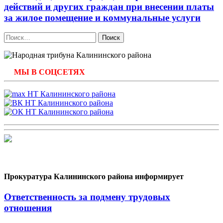
действий и других граждан при внесении платы
за жилое помещение и коммунальные услуги
Найти:
МЫ В СОЦСЕТЯХ
Прокуратура Калининского района информирует
Ответственность за подмену трудовых
отношения