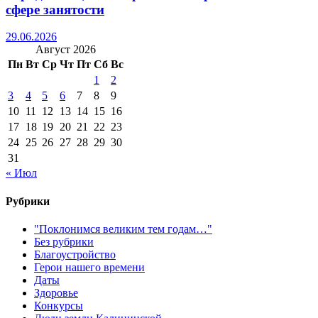
сфере занятости
29.06.2026
Август 2026
Пн
Вт
Ср
Чт
Пт
Сб
Вс
1
2
3
4
5
6
7
8
9
10
11
12
13
14
15
16
17
18
19
20
21
22
23
24
25
26
27
28
29
30
31
« Июл
Рубрики
"Поклонимся великим тем годам…"
Без рубрики
Благоустройство
Герои нашего времени
Даты
Здоровье
Конкурсы