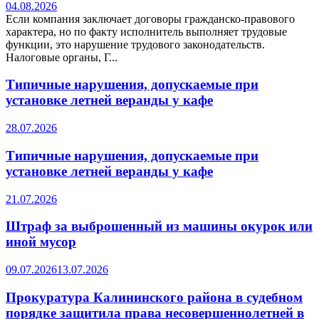
04.08.2026
Если компания заключает договоры гражданско-правового
характера, но по факту исполнитель выполняет трудовые
функции, это нарушение трудового законодательств.
Налоговые органы, Г...
Типичные нарушения, допускаемые при
установке летней веранды у кафе
28.07.2026
Типичные нарушения, допускаемые при
установке летней веранды у кафе
21.07.2026
Штраф за выброшенный из машины окурок или
иной мусор
09.07.2026
13.07.2026
Прокуратура Калининского района в судебном
порядке защитила права несовершеннолетней в