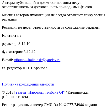
Авторы публикаций и должностные лица несут
ответственность за достоверность приводимых фактов.
Мнения авторов публикаций не всегда отражают точку зрения
редакции.
Редакция не несет ответственности за содержание рекламы.
Контакты:
редактор: 3-12-10
бухгалтерия: 3-12-12
E-mail:
tribuna—kalininsk@yandex.ru
гл. редактор Л.Н. Сафонова
Политика конфиденциальности
© 2018
|
газета "Народная трибуна 64"
/ Калининская
районная газета
Регистрационный номер СМИ Эл № ФС77-74944 выдано