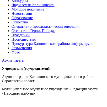
Конкурсы
Люди земли Калининской
Молодое поколение
Новость дня
Образование
Общество
Оперативно-профилактическая операция
Отечество. Герои. Победа.
Праздники
Происшествия
Прокуратура Калининского района информирует
Разъяснения
Фото
Архив газеты
Учредители (соучредители):
Администрация Калининского муниципального района
Саратовской области.
Муниципальное бюджетное учреждение «Редакция газеты
«Народная трибуна».