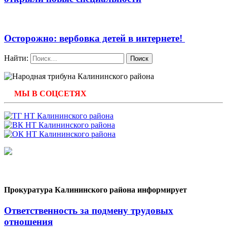
Осторожно: вербовка детей в интернете!
Найти:
МЫ В СОЦСЕТЯХ
Прокуратура Калининского района информирует
Ответственность за подмену трудовых
отношения