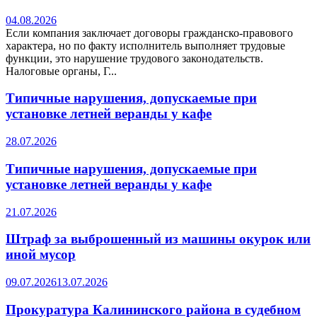
04.08.2026
Если компания заключает договоры гражданско-правового
характера, но по факту исполнитель выполняет трудовые
функции, это нарушение трудового законодательств.
Налоговые органы, Г...
Типичные нарушения, допускаемые при
установке летней веранды у кафе
28.07.2026
Типичные нарушения, допускаемые при
установке летней веранды у кафе
21.07.2026
Штраф за выброшенный из машины окурок или
иной мусор
09.07.2026
13.07.2026
Прокуратура Калининского района в судебном