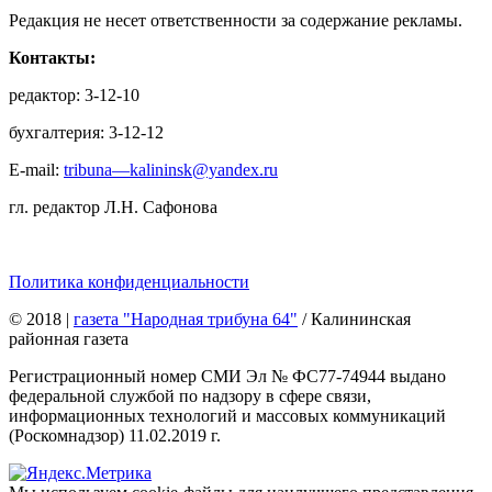
Редакция не несет ответственности за содержание рекламы.
Контакты:
редактор: 3-12-10
бухгалтерия: 3-12-12
E-mail:
tribuna—kalininsk@yandex.ru
гл. редактор Л.Н. Сафонова
Политика конфиденциальности
© 2018
|
газета "Народная трибуна 64"
/ Калининская
районная газета
Регистрационный номер СМИ Эл № ФС77-74944 выдано
федеральной службой по надзору в сфере связи,
информационных технологий и массовых коммуникаций
(Роскомнадзор) 11.02.2019 г.