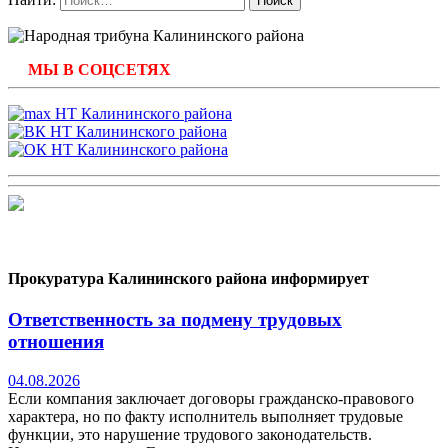
МЫ В СОЦСЕТЯХ
Прокуратура Калининского района информирует
Ответственность за подмену трудовых
отношения
04.08.2026
Если компания заключает договоры гражданско-правового
характера, но по факту исполнитель выполняет трудовые
функции, это нарушение трудового законодательств.