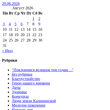
29.06.2026
Август 2026
Пн
Вт
Ср
Чт
Пт
Сб
Вс
1
2
3
4
5
6
7
8
9
10
11
12
13
14
15
16
17
18
19
20
21
22
23
24
25
26
27
28
29
30
31
« Июл
Рубрики
"Поклонимся великим тем годам…"
Без рубрики
Благоустройство
Герои нашего времени
Даты
Здоровье
Конкурсы
Люди земли Калининской
Молодое поколение
Новость дня