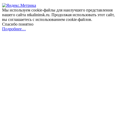
Мы используем cookie-файлы для наилучшего представления
нашего сайта ntkalininsk.ru. Продолжая использовать этот сайт,
вы соглашаетесь с использованием cookie-файлов.
Спасибо понятно
Подробнее…