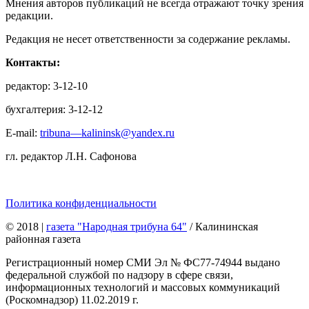
Мнения авторов публикаций не всегда отражают точку зрения
редакции.
Редакция не несет ответственности за содержание рекламы.
Контакты:
редактор: 3-12-10
бухгалтерия: 3-12-12
E-mail:
tribuna—kalininsk@yandex.ru
гл. редактор Л.Н. Сафонова
Политика конфиденциальности
© 2018
|
газета "Народная трибуна 64"
/ Калининская
районная газета
Регистрационный номер СМИ Эл № ФС77-74944 выдано
федеральной службой по надзору в сфере связи,
информационных технологий и массовых коммуникаций
(Роскомнадзор) 11.02.2019 г.