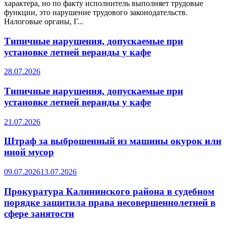
характера, но по факту исполнитель выполняет трудовые
функции, это нарушение трудового законодательств.
Налоговые органы, Г...
Типичные нарушения, допускаемые при
установке летней веранды у кафе
28.07.2026
Типичные нарушения, допускаемые при
установке летней веранды у кафе
21.07.2026
Штраф за выброшенный из машины окурок или
иной мусор
09.07.2026
13.07.2026
Прокуратура Калининского района в судебном
порядке защитила права несовершеннолетней в
сфере занятости