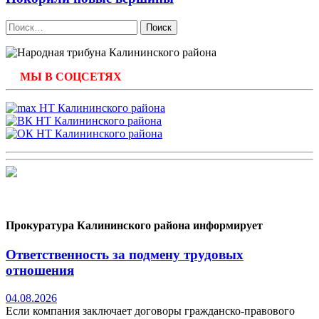
Найти:
МЫ В СОЦСЕТЯХ
Прокуратура Калининского района информирует
Ответственность за подмену трудовых
отношения
04.08.2026
Если компания заключает договоры гражданско-правового