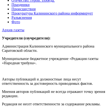
Отечество. Герои. Победа.
Праздники
Происшествия
Прокуратура Калининского района информирует
Разъяснения
Фото
Архив газеты
Учредители (соучредители):
Администрация Калининского муниципального района
Саратовской области.
Муниципальное бюджетное учреждение «Редакция газеты
«Народная трибуна».
Авторы публикаций и должностные лица несут
ответственность за достоверность приводимых фактов.
Мнения авторов публикаций не всегда отражают точку зрения
редакции.
Редакция не несет ответственности за содержание рекламы.