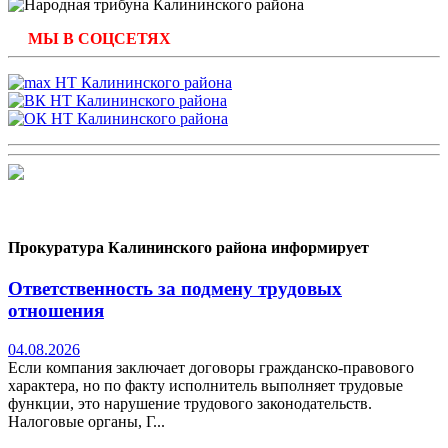
МЫ В СОЦСЕТЯХ
Прокуратура Калининского района информирует
Ответственность за подмену трудовых
отношения
04.08.2026
Если компания заключает договоры гражданско-правового
характера, но по факту исполнитель выполняет трудовые
функции, это нарушение трудового законодательств.
Налоговые органы, Г...