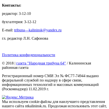
Контакты:
редактор: 3-12-10
бухгалтерия: 3-12-12
E-mail:
tribuna—kalininsk@yandex.ru
гл. редактор Л.Н. Сафонова
Политика конфиденциальности
© 2018
|
газета "Народная трибуна 64"
/ Калининская
районная газета
Регистрационный номер СМИ Эл № ФС77-74944 выдано
федеральной службой по надзору в сфере связи,
информационных технологий и массовых коммуникаций
(Роскомнадзор) 11.02.2019 г.
Мы используем cookie-файлы для наилучшего представления
нашего сайта ntkalininsk.ru. Продолжая использовать этот сайт,