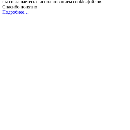
вы соглашаетесь с использованием cookie-файлов.
Спасибо понятно
Подробнее…