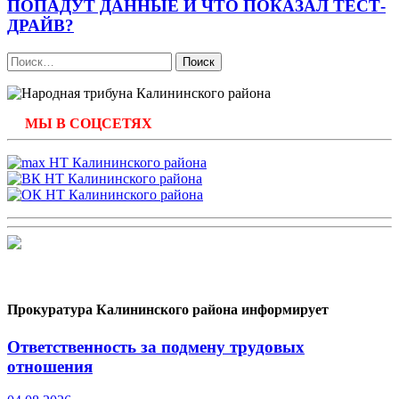
ПОПАДУТ ДАННЫЕ И ЧТО ПОКАЗАЛ ТЕСТ-
ДРАЙВ?
Найти:
МЫ В СОЦСЕТЯХ
Прокуратура Калининского района информирует
Ответственность за подмену трудовых
отношения