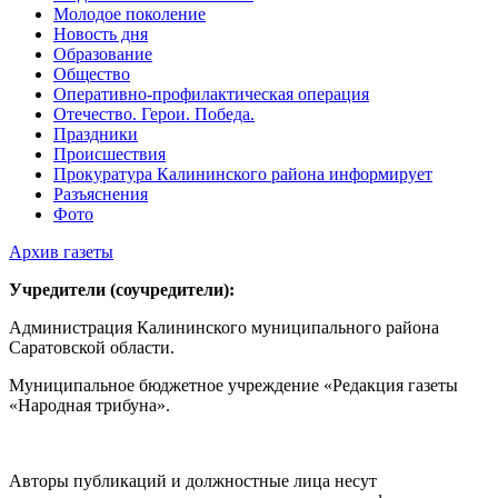
Молодое поколение
Новость дня
Образование
Общество
Оперативно-профилактическая операция
Отечество. Герои. Победа.
Праздники
Происшествия
Прокуратура Калининского района информирует
Разъяснения
Фото
Архив газеты
Учредители (соучредители):
Администрация Калининского муниципального района
Саратовской области.
Муниципальное бюджетное учреждение «Редакция газеты
«Народная трибуна».
Авторы публикаций и должностные лица несут