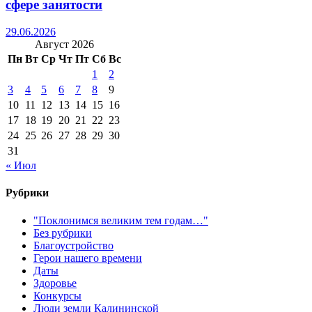
сфере занятости
29.06.2026
Август 2026
Пн
Вт
Ср
Чт
Пт
Сб
Вс
1
2
3
4
5
6
7
8
9
10
11
12
13
14
15
16
17
18
19
20
21
22
23
24
25
26
27
28
29
30
31
« Июл
Рубрики
"Поклонимся великим тем годам…"
Без рубрики
Благоустройство
Герои нашего времени
Даты
Здоровье
Конкурсы
Люди земли Калининской