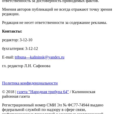
ответственность за достоверность приводимых фактов.
Мнения авторов публикаций не всегда отражают точку зрения
редакции.
Редакция не несет ответственности за содержание рекламы.
Контакты:
редактор: 3-12-10
бухгалтерия: 3-12-12
E-mail:
tribuna—kalininsk@yandex.ru
гл. редактор Л.Н. Сафонова
Политика конфиденциальности
© 2018
|
газета "Народная трибуна 64"
/ Калининская
районная газета
Регистрационный номер СМИ Эл № ФС77-74944 выдано
федеральной службой по надзору в сфере связи,