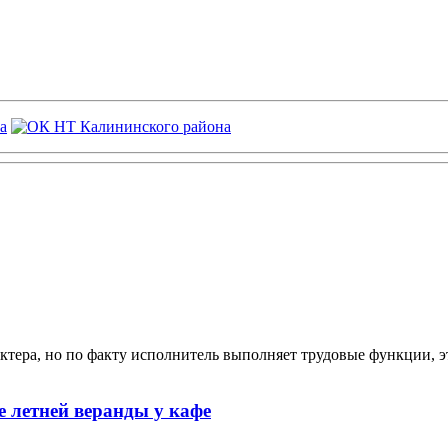
ктера, но по факту исполнитель выполняет трудовые функции, э
 летней веранды у кафе