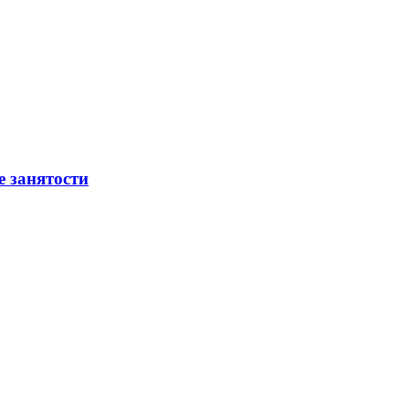
е занятости