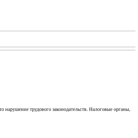
то нарушение трудового законодательств. Налоговые органы,