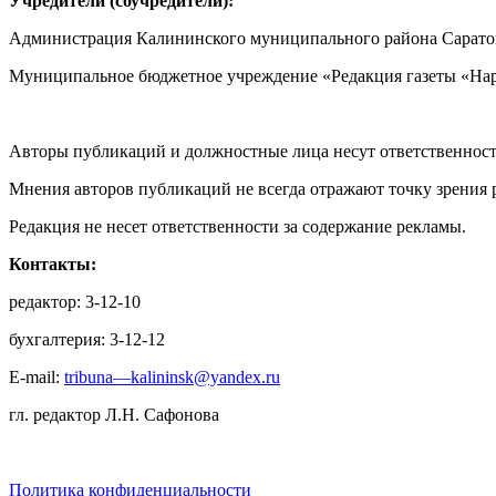
Учредители (соучредители):
Администрация Калининского муниципального района Саратов
Муниципальное бюджетное учреждение «Редакция газеты «Нар
Авторы публикаций и должностные лица несут ответственност
Мнения авторов публикаций не всегда отражают точку зрения 
Редакция не несет ответственности за содержание рекламы.
Контакты:
редактор: 3-12-10
бухгалтерия: 3-12-12
E-mail:
tribuna—kalininsk@yandex.ru
гл. редактор Л.Н. Сафонова
Политика конфиденциальности