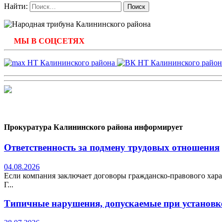
Найти:
МЫ В СОЦСЕТЯХ
Прокуратура Калининского района информирует
Ответственность за подмену трудовых отношения
04.08.2026
Если компания заключает договоры гражданско-правового хара
Г...
Типичные нарушения, допускаемые при установке