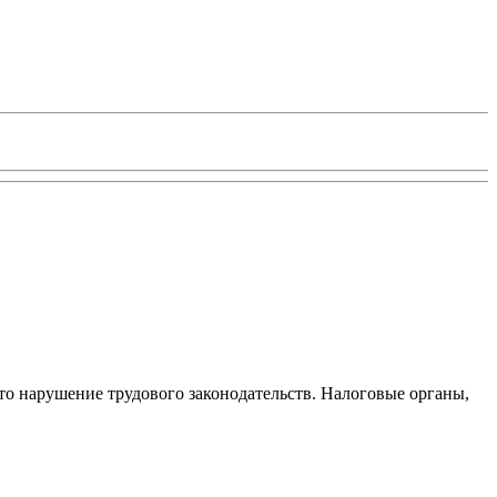
то нарушение трудового законодательств. Налоговые органы,