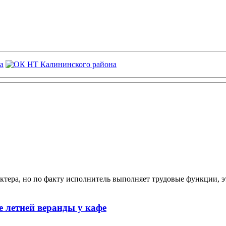
ктера, но по факту исполнитель выполняет трудовые функции, э
 летней веранды у кафе