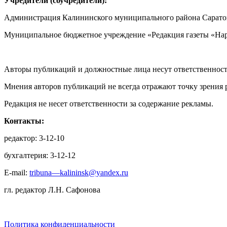
Учредители (соучредители):
Администрация Калининского муниципального района Саратов
Муниципальное бюджетное учреждение «Редакция газеты «Нар
Авторы публикаций и должностные лица несут ответственност
Мнения авторов публикаций не всегда отражают точку зрения 
Редакция не несет ответственности за содержание рекламы.
Контакты:
редактор: 3-12-10
бухгалтерия: 3-12-12
E-mail:
tribuna—kalininsk@yandex.ru
гл. редактор Л.Н. Сафонова
Политика конфиденциальности