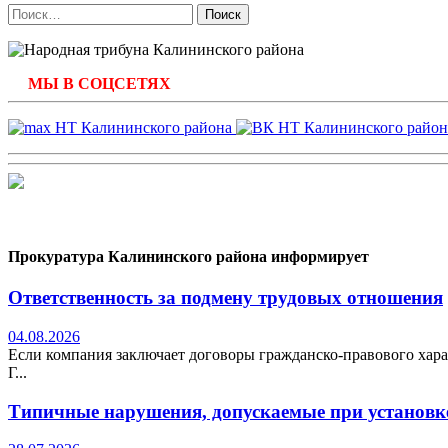
Найти:
МЫ В СОЦСЕТЯХ
Прокуратура Калининского района информирует
Ответственность за подмену трудовых отношения
04.08.2026
Если компания заключает договоры гражданско-правового хара
Г...
Типичные нарушения, допускаемые при установке