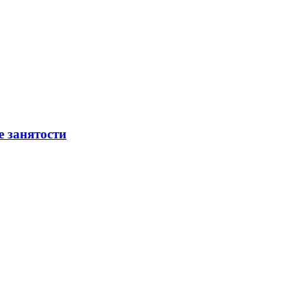
е занятости