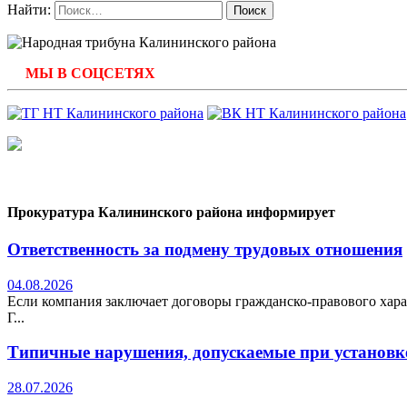
Найти:
МЫ В СОЦСЕТЯХ
Прокуратура Калининского района информирует
Ответственность за подмену трудовых отношения
04.08.2026
Если компания заключает договоры гражданско-правового хара
Г...
Типичные нарушения, допускаемые при установке
28.07.2026