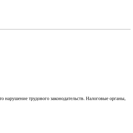
то нарушение трудового законодательств. Налоговые органы,