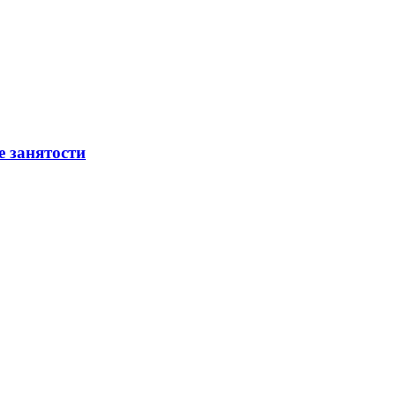
е занятости