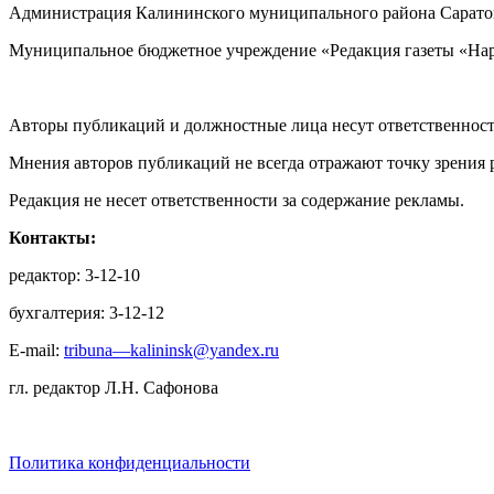
Администрация Калининского муниципального района Саратов
Муниципальное бюджетное учреждение «Редакция газеты «Нар
Авторы публикаций и должностные лица несут ответственност
Мнения авторов публикаций не всегда отражают точку зрения 
Редакция не несет ответственности за содержание рекламы.
Контакты:
редактор: 3-12-10
бухгалтерия: 3-12-12
E-mail:
tribuna—kalininsk@yandex.ru
гл. редактор Л.Н. Сафонова
Политика конфиденциальности