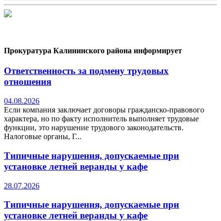
Прокуратура Калининского района информирует
Ответственность за подмену трудовых
отношения
04.08.2026
Если компания заключает договоры гражданско-правового
характера, но по факту исполнитель выполняет трудовые
функции, это нарушение трудового законодательств.
Налоговые органы, Г...
Типичные нарушения, допускаемые при
установке летней веранды у кафе
28.07.2026
Типичные нарушения, допускаемые при
установке летней веранды у кафе