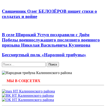
Священник Олег БЕЛОЗЁРОВ пишет стихи о
солдатах и войне
В селе Широкий Уступ поздравили с Днём
Победы военнослужащего последнего военного
призыва Николая Васильевича Кузнецова
Бессмертный полк «Народной трибуны»
Найти:
МЫ В СОЦСЕТЯХ