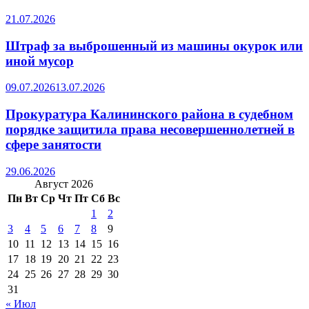
21.07.2026
Штраф за выброшенный из машины окурок или
иной мусор
09.07.2026
13.07.2026
Прокуратура Калининского района в судебном
порядке защитила права несовершеннолетней в
сфере занятости
29.06.2026
Август 2026
Пн
Вт
Ср
Чт
Пт
Сб
Вс
1
2
3
4
5
6
7
8
9
10
11
12
13
14
15
16
17
18
19
20
21
22
23
24
25
26
27
28
29
30
31
« Июл