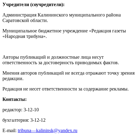
Учредители (соучредители):
Администрация Калининского муниципального района
Саратовской области.
Муниципальное бюджетное учреждение «Редакция газеты
«Народная трибуна».
Авторы публикаций и должностные лица несут
ответственность за достоверность приводимых фактов.
Мнения авторов публикаций не всегда отражают точку зрения
редакции.
Редакция не несет ответственности за содержание рекламы.
Контакты:
редактор: 3-12-10
бухгалтерия: 3-12-12
E-mail:
tribuna—kalininsk@yandex.ru