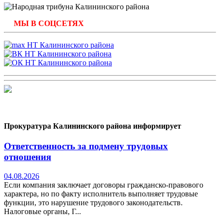
МЫ В СОЦСЕТЯХ
Прокуратура Калининского района информирует
Ответственность за подмену трудовых
отношения
04.08.2026
Если компания заключает договоры гражданско-правового
характера, но по факту исполнитель выполняет трудовые
функции, это нарушение трудового законодательств.
Налоговые органы, Г...