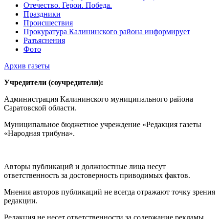
Отечество. Герои. Победа.
Праздники
Происшествия
Прокуратура Калининского района информирует
Разъяснения
Фото
Архив газеты
Учредители (соучредители):
Администрация Калининского муниципального района
Саратовской области.
Муниципальное бюджетное учреждение «Редакция газеты
«Народная трибуна».
Авторы публикаций и должностные лица несут
ответственность за достоверность приводимых фактов.
Мнения авторов публикаций не всегда отражают точку зрения
редакции.
Редакция не несет ответственности за содержание рекламы.