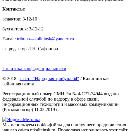
Контакты:
редактор: 3-12-10
бухгалтерия: 3-12-12
E-mail:
tribuna—kalininsk@yandex.ru
гл. редактор Л.Н. Сафонова
Политика конфиденциальности
© 2018
|
газета "Народная трибуна 64"
/ Калининская
районная газета
Регистрационный номер СМИ Эл № ФС77-74944 выдано
федеральной службой по надзору в сфере связи,
информационных технологий и массовых коммуникаций
(Роскомнадзор) 11.02.2019 г.
Мы используем cookie-файлы для наилучшего представления
нашего сайта ntkalininsk.ru. Продолжая использовать этот сайт,