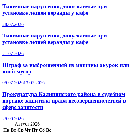
Типичные нарушения, допускаемые при
установке летней веранды у кафе
28.07.2026
Типичные нарушения, допускаемые при
установке летней веранды у кафе
21.07.2026
Штраф за выброшенный из машины окурок или
иной мусор
09.07.2026
13.07.2026
Прокуратура Калининского района в судебном
порядке защитила права несовершеннолетней в
сфере занятости
29.06.2026
Август 2026
Пн
Вт
Ср
Чт
Пт
Сб
Вс