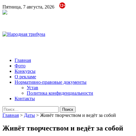
Пятница, 7 августа, 2026
Народная трибуна
Калининская районная газета
Главная
Фото
Конкурсы
О рекламе
Нормативно-правовые документы
Устав
Политика конфиденциальности
Контакты
Найти:
Главная
>
Даты
>
Живёт творчеством и ведёт за собой
Живёт творчеством и ведёт за собой