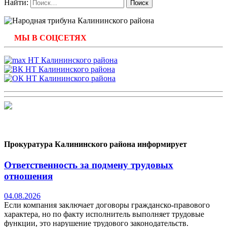
Найти:
МЫ В СОЦСЕТЯХ
Прокуратура Калининского района информирует
Ответственность за подмену трудовых
отношения
04.08.2026
Если компания заключает договоры гражданско-правового
характера, но по факту исполнитель выполняет трудовые
функции, это нарушение трудового законодательств.