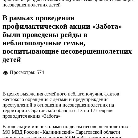
несовершеннолетних детей
В рамках проведения
профилактической акции «Забота»
были проведены рейды в
неблагополучные семьи,
воспитывающие несовершеннолетних
детей
Просмотры:
574
В целях выявления семейного неблагополучия, фактов
жестокого обращения с детьми и предупреждения
преступлений в отношении несовершеннолетних на
территории Саратовской области с 13 по 17 февраля
проводится акция «Забота».
В ходе акции инспекторами по делам несовершеннолетних
МО МВД России «Калининский» Саратовской области
совместно со специалистами КДН и ЗП администрации