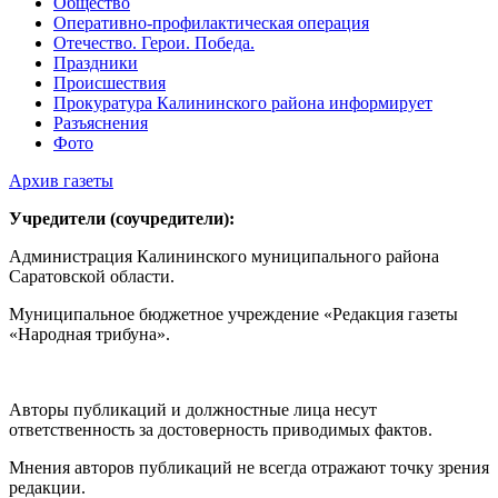
Общество
Оперативно-профилактическая операция
Отечество. Герои. Победа.
Праздники
Происшествия
Прокуратура Калининского района информирует
Разъяснения
Фото
Архив газеты
Учредители (соучредители):
Администрация Калининского муниципального района
Саратовской области.
Муниципальное бюджетное учреждение «Редакция газеты
«Народная трибуна».
Авторы публикаций и должностные лица несут
ответственность за достоверность приводимых фактов.
Мнения авторов публикаций не всегда отражают точку зрения
редакции.