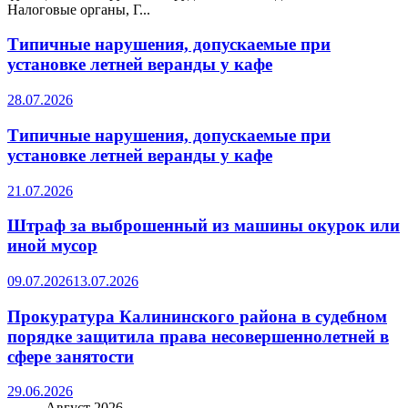
Налоговые органы, Г...
Типичные нарушения, допускаемые при
установке летней веранды у кафе
28.07.2026
Типичные нарушения, допускаемые при
установке летней веранды у кафе
21.07.2026
Штраф за выброшенный из машины окурок или
иной мусор
09.07.2026
13.07.2026
Прокуратура Калининского района в судебном
порядке защитила права несовершеннолетней в
сфере занятости
29.06.2026
Август 2026