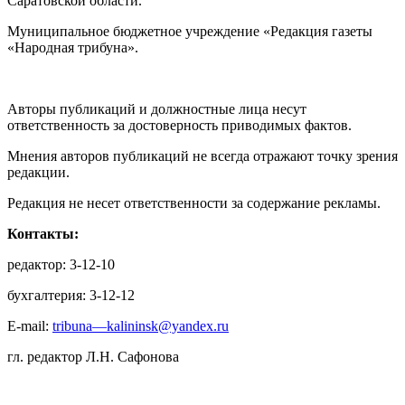
Саратовской области.
Муниципальное бюджетное учреждение «Редакция газеты
«Народная трибуна».
Авторы публикаций и должностные лица несут
ответственность за достоверность приводимых фактов.
Мнения авторов публикаций не всегда отражают точку зрения
редакции.
Редакция не несет ответственности за содержание рекламы.
Контакты:
редактор: 3-12-10
бухгалтерия: 3-12-12
E-mail:
tribuna—kalininsk@yandex.ru
гл. редактор Л.Н. Сафонова