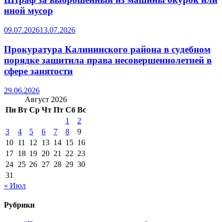
иной мусор
09.07.2026
13.07.2026
Прокуратура Калининского района в судебном
порядке защитила права несовершеннолетней в
сфере занятости
29.06.2026
Август 2026
Пн
Вт
Ср
Чт
Пт
Сб
Вс
1
2
3
4
5
6
7
8
9
10
11
12
13
14
15
16
17
18
19
20
21
22
23
24
25
26
27
28
29
30
31
« Июл
Рубрики