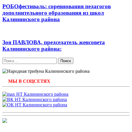
РОБОфестиваль: соревнования педагогов
дополнительного образования из школ
Калининского района
Зоя ПАВЛОВА, председатель женсовета
Калининского района:
Найти:
МЫ В СОЦСЕТЯХ