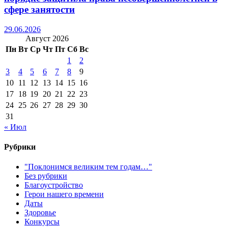
сфере занятости
29.06.2026
Август 2026
Пн
Вт
Ср
Чт
Пт
Сб
Вс
1
2
3
4
5
6
7
8
9
10
11
12
13
14
15
16
17
18
19
20
21
22
23
24
25
26
27
28
29
30
31
« Июл
Рубрики
"Поклонимся великим тем годам…"
Без рубрики
Благоустройство
Герои нашего времени
Даты
Здоровье
Конкурсы