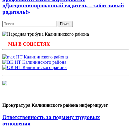
«Дисциплинированный водитель – заботливый
родитель!»
Найти:
МЫ В СОЦСЕТЯХ
Прокуратура Калининского района информирует
Ответственность за подмену трудовых
отношения