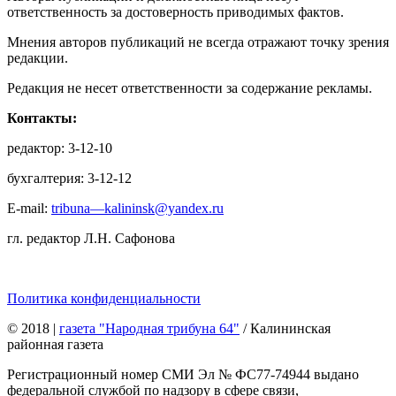
ответственность за достоверность приводимых фактов.
Мнения авторов публикаций не всегда отражают точку зрения
редакции.
Редакция не несет ответственности за содержание рекламы.
Контакты:
редактор: 3-12-10
бухгалтерия: 3-12-12
E-mail:
tribuna—kalininsk@yandex.ru
гл. редактор Л.Н. Сафонова
Политика конфиденциальности
© 2018
|
газета "Народная трибуна 64"
/ Калининская
районная газета
Регистрационный номер СМИ Эл № ФС77-74944 выдано
федеральной службой по надзору в сфере связи,