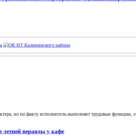
ктера, но по факту исполнитель выполняет трудовые функции, э
 летней веранды у кафе