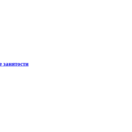
е занятости