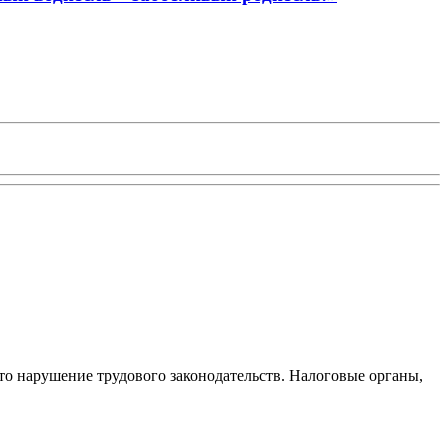
то нарушение трудового законодательств. Налоговые органы,