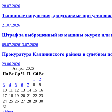
28.07.2026
Типичные нарушения, допускаемые при установке
21.07.2026
Штраф за выброшенный из машины окурок или 
09.07.2026
13.07.2026
Прокуратура Калининского района в судебном по
29.06.2026
Август 2026
Пн
Вт
Ср
Чт
Пт
Сб
Вс
1
2
3
4
5
6
7
8
9
10
11
12
13
14
15
16
17
18
19
20
21
22
23
24
25
26
27
28
29
30
31
« Июл