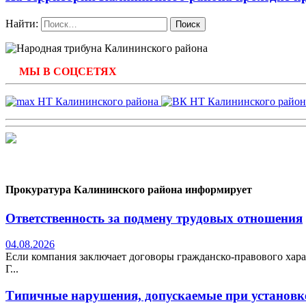
Найти:
МЫ В СОЦСЕТЯХ
Прокуратура Калининского района информирует
Ответственность за подмену трудовых отношения
04.08.2026
Если компания заключает договоры гражданско-правового хара
Г...
Типичные нарушения, допускаемые при установке