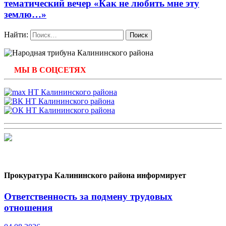
тематический вечер «Как не любить мне эту
землю…»
Найти:
МЫ В СОЦСЕТЯХ
Прокуратура Калининского района информирует
Ответственность за подмену трудовых
отношения