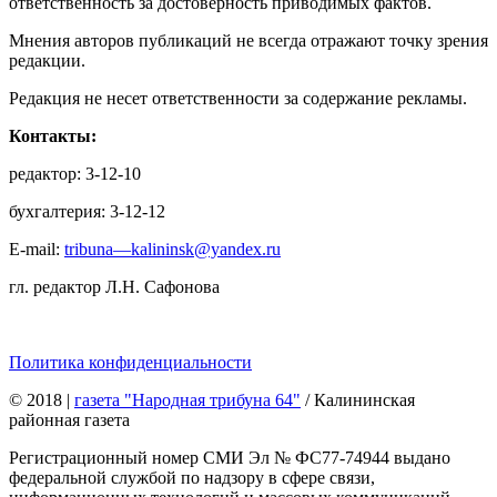
ответственность за достоверность приводимых фактов.
Мнения авторов публикаций не всегда отражают точку зрения
редакции.
Редакция не несет ответственности за содержание рекламы.
Контакты:
редактор: 3-12-10
бухгалтерия: 3-12-12
E-mail:
tribuna—kalininsk@yandex.ru
гл. редактор Л.Н. Сафонова
Политика конфиденциальности
© 2018
|
газета "Народная трибуна 64"
/ Калининская
районная газета
Регистрационный номер СМИ Эл № ФС77-74944 выдано
федеральной службой по надзору в сфере связи,