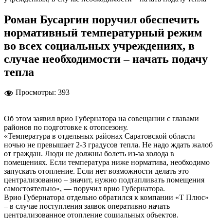
Роман Бусаргин поручил обеспечить
нормативный температурный режим
во всех социальных учреждениях, в
случае необходимости – начать подачу
тепла
Просмотры:
393
Об этом заявил врио Губернатора на совещании с главами
районов по подготовке к отопсезону.
«Температура в отдельных районах Саратовской области
ночью не превышает 2-3 градусов тепла. Не надо ждать жалоб
от граждан. Люди не должны болеть из-за холода в
помещениях. Если температура ниже норматива, необходимо
запускать отопление. Если нет возможности делать это
централизованно – значит, нужно подтапливать помещения
самостоятельно», — поручил врио Губернатора.
Врио Губернатора отдельно обратился к компании «Т Плюс»
– в случае поступления заявок оперативно начать
централизованное отопление социальных объектов.