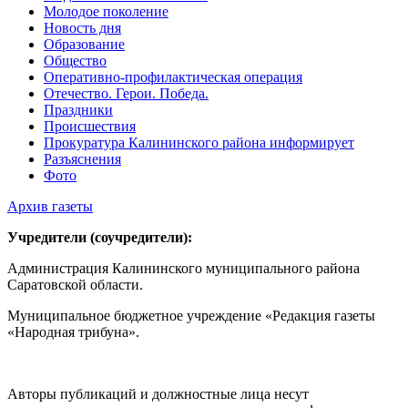
Молодое поколение
Новость дня
Образование
Общество
Оперативно-профилактическая операция
Отечество. Герои. Победа.
Праздники
Происшествия
Прокуратура Калининского района информирует
Разъяснения
Фото
Архив газеты
Учредители (соучредители):
Администрация Калининского муниципального района
Саратовской области.
Муниципальное бюджетное учреждение «Редакция газеты
«Народная трибуна».
Авторы публикаций и должностные лица несут