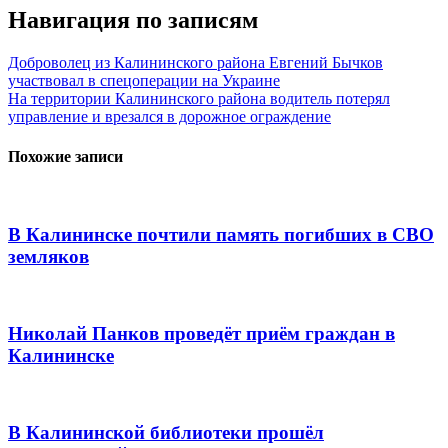
Навигация по записям
Доброволец из Калининского района Евгений Бычков
участвовал в спецоперации на Украине
На территории Калининского района водитель потерял
управление и врезался в дорожное ограждение
Похожие записи
В Калининске почтили память погибших в СВО
земляков
Николай Панков проведёт приём граждан в
Калининске
В Калининской библиотеки прошёл