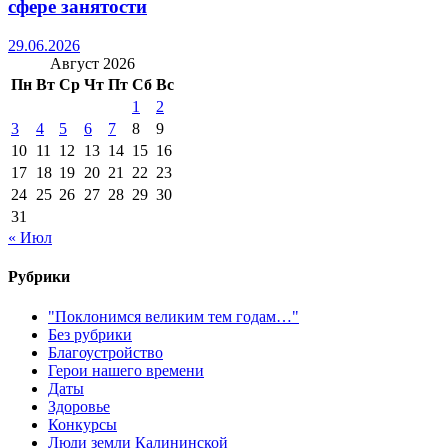
сфере занятости
29.06.2026
Август 2026
Пн
Вт
Ср
Чт
Пт
Сб
Вс
1
2
3
4
5
6
7
8
9
10
11
12
13
14
15
16
17
18
19
20
21
22
23
24
25
26
27
28
29
30
31
« Июл
Рубрики
"Поклонимся великим тем годам…"
Без рубрики
Благоустройство
Герои нашего времени
Даты
Здоровье
Конкурсы
Люди земли Калининской