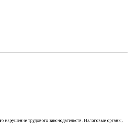
то нарушение трудового законодательств. Налоговые органы,