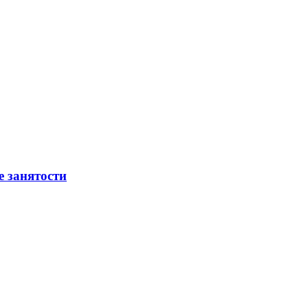
е занятости