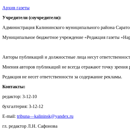
Архив газеты
Учредители (соучредители):
Администрация Калининского муниципального района Саратов
Муниципальное бюджетное учреждение «Редакция газеты «Нар
Авторы публикаций и должностные лица несут ответственност
Мнения авторов публикаций не всегда отражают точку зрения 
Редакция не несет ответственности за содержание рекламы.
Контакты:
редактор: 3-12-10
бухгалтерия: 3-12-12
E-mail:
tribuna—kalininsk@yandex.ru
гл. редактор Л.Н. Сафонова