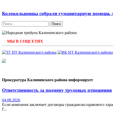
Колокольцовцы собрали гуманитарную помощь 
Найти:
МЫ В СОЦСЕТЯХ
Прокуратура Калининского района информирует
Ответственность за подмену трудовых отношения
04.08.2026
Если компания заключает договоры гражданско-правового хара
Г...