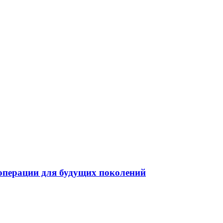
операции для будущих поколений