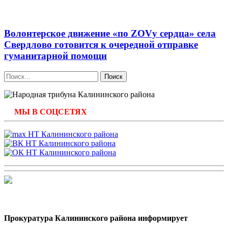
Волонтерское движение «по ZOVу сердца» села
Свердлово готовится к очередной отправке
гуманитарной помощи
Найти:
МЫ В СОЦСЕТЯХ
Прокуратура Калининского района информирует