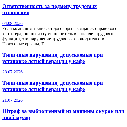
Ответственность за подмену трудовых
отношения
04.08.2026
Если компания заключает договоры гражданско-правового
характера, но по факту исполнитель выполняет трудовые
функции, это нарушение трудового законодательств.
Налоговые органы, Г...
Типичные нарушения, допускаемые при
установке летней веранды у кафе
28.07.2026
Типичные нарушения, допускаемые при
установке летней веранды у кафе
21.07.2026
Штраф за выброшенный из машины окурок или
иной мусор