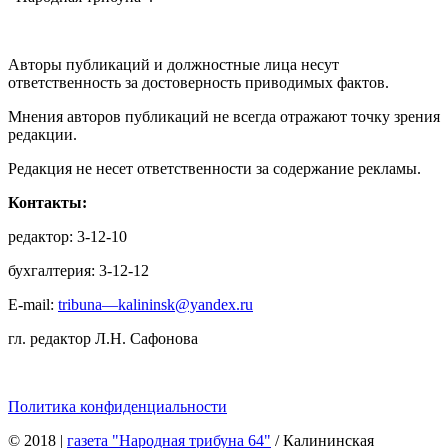
Авторы публикаций и должностные лица несут
ответственность за достоверность приводимых фактов.
Мнения авторов публикаций не всегда отражают точку зрения
редакции.
Редакция не несет ответственности за содержание рекламы.
Контакты:
редактор: 3-12-10
бухгалтерия: 3-12-12
E-mail:
tribuna—kalininsk@yandex.ru
гл. редактор Л.Н. Сафонова
Политика конфиденциальности
© 2018
|
газета "Народная трибуна 64"
/ Калининская