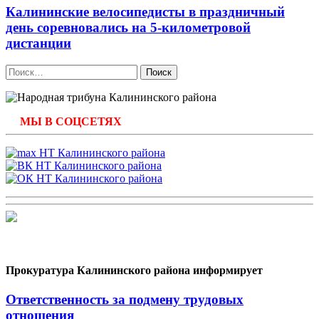
Калининские велосипедисты в праздничный
день соревновались на 5-километровой
дистанции
Найти:
МЫ В СОЦСЕТЯХ
Прокуратура Калининского района информирует
Ответственность за подмену трудовых
отношения