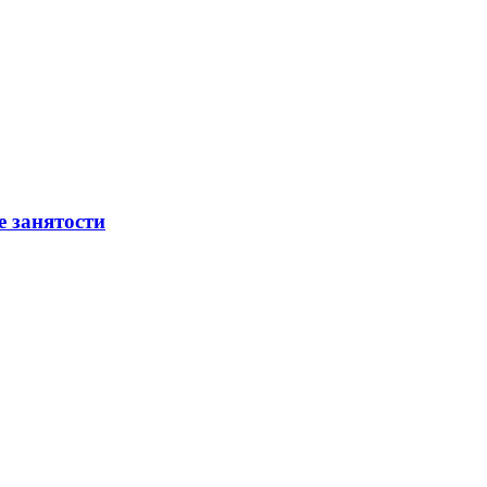
е занятости