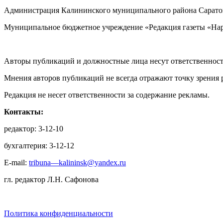
Администрация Калининского муниципального района Саратов
Муниципальное бюджетное учреждение «Редакция газеты «Нар
Авторы публикаций и должностные лица несут ответственност
Мнения авторов публикаций не всегда отражают точку зрения 
Редакция не несет ответственности за содержание рекламы.
Контакты:
редактор: 3-12-10
бухгалтерия: 3-12-12
E-mail:
tribuna—kalininsk@yandex.ru
гл. редактор Л.Н. Сафонова
Политика конфиденциальности