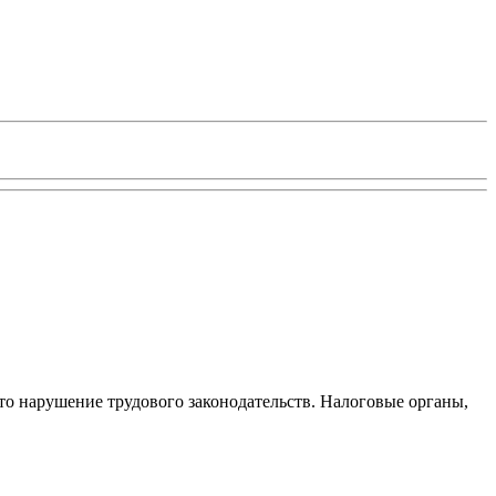
то нарушение трудового законодательств. Налоговые органы,