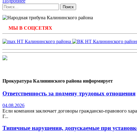
Подробнее
Найти:
МЫ В СОЦСЕТЯХ
Прокуратура Калининского района информирует
Ответственность за подмену трудовых отношения
04.08.2026
Если компания заключает договоры гражданско-правового хара
Г...
Типичные нарушения, допускаемые при установке