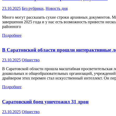
23.10.2025
Без рубрики
,
Новость дня
Много могут рассказать сухие строки архивных документов. Мы
завершения 2025 года и у нас есть возможность привести нес
районного
Подробнее
В Саратовской области прошли интерактивные ле
23.10.2025
Общество
В Саратовской области прошла масштабная просветительская л
дошкольных и общеобразовательных организаций, учреждений 
драйвером этих перемен стал искусственный интеллект. Он пе
Подробнее
Саратовский боец уничтожил 31 дрон
23.10.2025
Общество