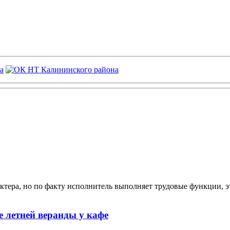
ктера, но по факту исполнитель выполняет трудовые функции, э
 летней веранды у кафе