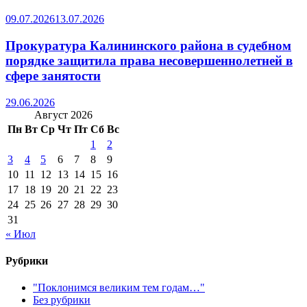
09.07.2026
13.07.2026
Прокуратура Калининского района в судебном
порядке защитила права несовершеннолетней в
сфере занятости
29.06.2026
Август 2026
Пн
Вт
Ср
Чт
Пт
Сб
Вс
1
2
3
4
5
6
7
8
9
10
11
12
13
14
15
16
17
18
19
20
21
22
23
24
25
26
27
28
29
30
31
« Июл
Рубрики
"Поклонимся великим тем годам…"
Без рубрики