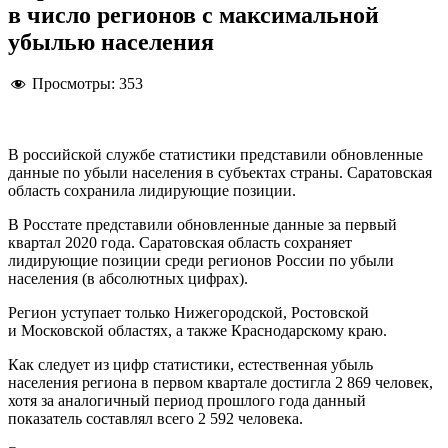
в число регионов с максимальной
убылью населения
Просмотры:
353
В российской службе статистики представили обновленные
данные по убыли населения в субъектах страны. Саратовская
область сохранила лидирующие позиции.
В Росстате представили обновленные данные за первый
квартал 2020 года. Саратовская область сохраняет
лидирующие позиции среди регионов России по убыли
населения (в абсолютных цифрах).
Регион уступает только Нижегородской, Ростовской
и Московской областях, а также Краснодарскому краю.
Как следует из цифр статистики, естественная убыль
населения региона в первом квартале достигла 2 869 человек,
хотя за аналогичный период прошлого года данный
показатель составлял всего 2 592 человека.