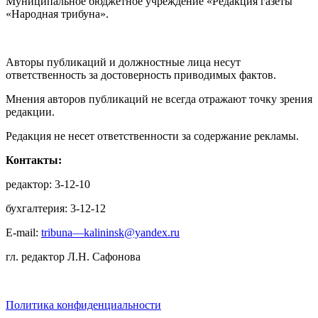
Муниципальное бюджетное учреждение «Редакция газеты
«Народная трибуна».
Авторы публикаций и должностные лица несут
ответственность за достоверность приводимых фактов.
Мнения авторов публикаций не всегда отражают точку зрения
редакции.
Редакция не несет ответственности за содержание рекламы.
Контакты:
редактор: 3-12-10
бухгалтерия: 3-12-12
E-mail:
tribuna—kalininsk@yandex.ru
гл. редактор Л.Н. Сафонова
Политика конфиденциальности