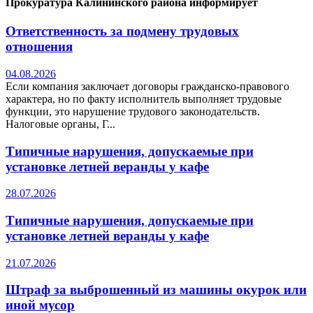
Прокуратура Калининского района информирует
Ответственность за подмену трудовых
отношения
04.08.2026
Если компания заключает договоры гражданско-правового
характера, но по факту исполнитель выполняет трудовые
функции, это нарушение трудового законодательств.
Налоговые органы, Г...
Типичные нарушения, допускаемые при
установке летней веранды у кафе
28.07.2026
Типичные нарушения, допускаемые при
установке летней веранды у кафе
21.07.2026
Штраф за выброшенный из машины окурок или
иной мусор