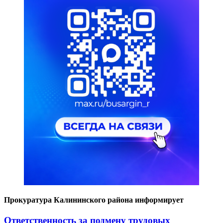
Прокуратура Калининского района информирует
Ответственность за подмену трудовых