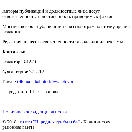
Авторы публикаций и должностные лица несут
ответственность за достоверность приводимых фактов.
Мнения авторов публикаций не всегда отражают точку зрения
редакции.
Редакция не несет ответственности за содержание рекламы.
Контакты:
редактор: 3-12-10
бухгалтерия: 3-12-12
E-mail:
tribuna—kalininsk@yandex.ru
гл. редактор Л.Н. Сафонова
Политика конфиденциальности
© 2018
|
газета "Народная трибуна 64"
/ Калининская
районная газета