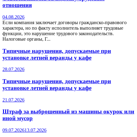
отношения
04.08.2026
Если компания заключает договоры гражданско-правового
характера, но по факту исполнитель выполняет трудовые
функции, это нарушение трудового законодательств.
Налоговые органы, Г...
Типичные нарушения, допускаемые при
установке летней веранды у кафе
28.07.2026
Типичные нарушения, допускаемые при
установке летней веранды у кафе
21.07.2026
Штраф за выброшенный из машины окурок или
иной мусор
09.07.2026
13.07.2026