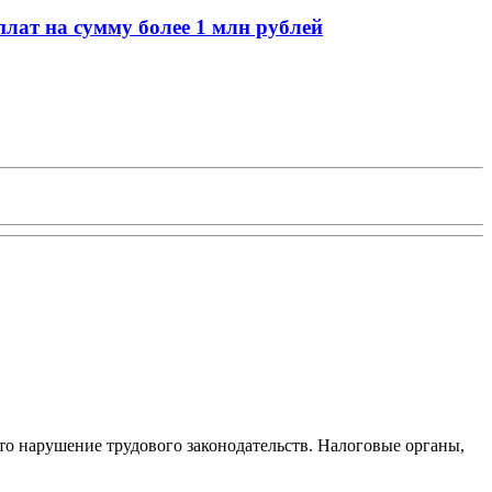
лат на сумму более 1 млн рублей
то нарушение трудового законодательств. Налоговые органы,