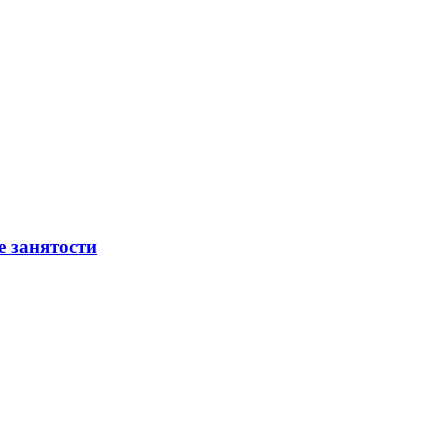
е занятости