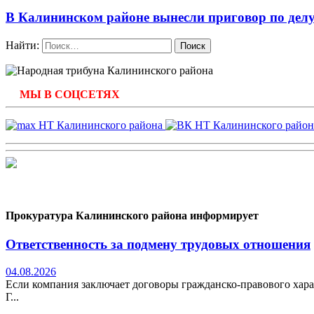
В Калининском районе вынесли приговор по делу
Найти:
МЫ В СОЦСЕТЯХ
Прокуратура Калининского района информирует
Ответственность за подмену трудовых отношения
04.08.2026
Если компания заключает договоры гражданско-правового хара
Г...