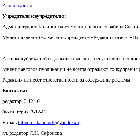
Архив газеты
Учредители (соучредители):
Администрация Калининского муниципального района Саратов
Муниципальное бюджетное учреждение «Редакция газеты «Нар
Авторы публикаций и должностные лица несут ответственност
Мнения авторов публикаций не всегда отражают точку зрения 
Редакция не несет ответственности за содержание рекламы.
Контакты:
редактор: 3-12-10
бухгалтерия: 3-12-12
E-mail:
tribuna—kalininsk@yandex.ru
гл. редактор Л.Н. Сафонова