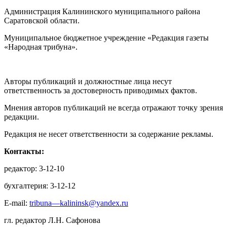
Администрация Калининского муниципального района
Саратовской области.
Муниципальное бюджетное учреждение «Редакция газеты
«Народная трибуна».
Авторы публикаций и должностные лица несут
ответственность за достоверность приводимых фактов.
Мнения авторов публикаций не всегда отражают точку зрения
редакции.
Редакция не несет ответственности за содержание рекламы.
Контакты:
редактор: 3-12-10
бухгалтерия: 3-12-12
E-mail:
tribuna—kalininsk@yandex.ru
гл. редактор Л.Н. Сафонова