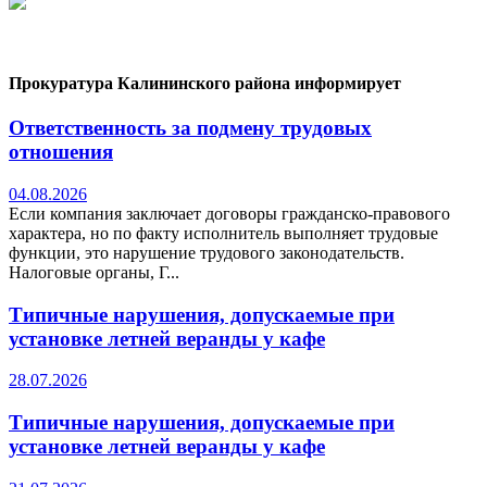
Прокуратура Калининского района информирует
Ответственность за подмену трудовых
отношения
04.08.2026
Если компания заключает договоры гражданско-правового
характера, но по факту исполнитель выполняет трудовые
функции, это нарушение трудового законодательств.
Налоговые органы, Г...
Типичные нарушения, допускаемые при
установке летней веранды у кафе
28.07.2026
Типичные нарушения, допускаемые при
установке летней веранды у кафе