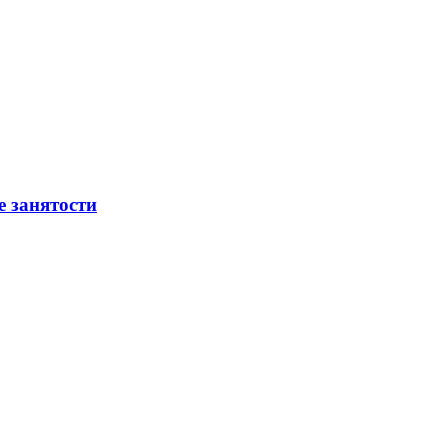
е занятости