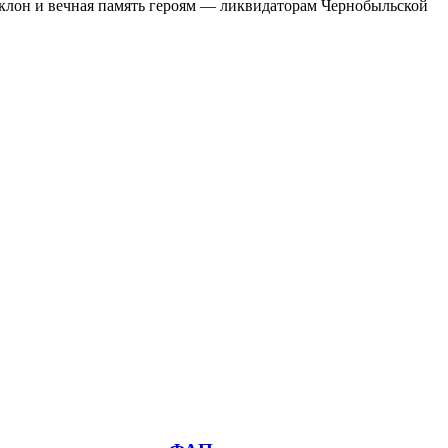
клон и вечная память героям — ликвидаторам Чернобыльской