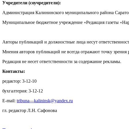
Учредители (соучредители):
Администрация Калининского муниципального района Саратов
Муниципальное бюджетное учреждение «Редакция газеты «Нар
Авторы публикаций и должностные лица несут ответственност
Мнения авторов публикаций не всегда отражают точку зрения 
Редакция не несет ответственности за содержание рекламы.
Контакты:
редактор: 3-12-10
бухгалтерия: 3-12-12
E-mail:
tribuna—kalininsk@yandex.ru
гл. редактор Л.Н. Сафонова