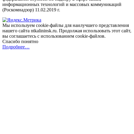
информационных технологий и массовых коммуникаций
(Роскомнадзор) 11.02.2019 г.
Мы используем cookie-файлы для наилучшего представления
нашего сайта ntkalininsk.ru. Продолжая использовать этот сайт,
вы соглашаетесь с использованием cookie-файлов.
Спасибо понятно
Подробнее…