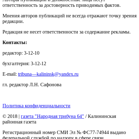
ответственность за достоверность приводимых фактов.
Мнения авторов публикаций не всегда отражают точку зрения
редакции.
Редакция не несет ответственности за содержание рекламы.
Контакты:
редактор: 3-12-10
бухгалтерия: 3-12-12
E-mail:
tribuna—kalininsk@yandex.ru
гл. редактор Л.Н. Сафонова
Политика конфиденциальности
© 2018
|
газета "Народная трибуна 64"
/ Калининская
районная газета
Регистрационный номер СМИ Эл № ФС77-74944 выдано
федеральной службой по надзору в сфере связи,