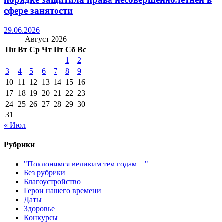
сфере занятости
29.06.2026
Август 2026
Пн
Вт
Ср
Чт
Пт
Сб
Вс
1
2
3
4
5
6
7
8
9
10
11
12
13
14
15
16
17
18
19
20
21
22
23
24
25
26
27
28
29
30
31
« Июл
Рубрики
"Поклонимся великим тем годам…"
Без рубрики
Благоустройство
Герои нашего времени
Даты
Здоровье
Конкурсы