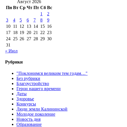
Август 2026
Пн
Вт
Ср
Чт
Пт
Сб
Вс
1
2
3
4
5
6
7
8
9
10
11
12
13
14
15
16
17
18
19
20
21
22
23
24
25
26
27
28
29
30
31
« Июл
Рубрики
"Поклонимся великим тем годам…"
Без рубрики
Благоустройство
Герои нашего времени
Даты
Здоровье
Конкурсы
Люди земли Калининской
Молодое поколение
Новость дня
Образование