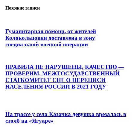
Похожие записи
Гуманитарная помощь от жителей
Колокольцовки доставлена в зону
специальной военной операции
ПРАВИЛА НЕ НАРУШЕНЫ, КАЧЕСТВО —
ПРОВЕРИМ. МЕЖГОСУДАРСТВЕННЫЙ
СТАТКОМИТЕТ СНГ О ПЕРЕПИСИ
НАСЕЛЕНИЯ РОССИИ В 2021 ГОДУ
На трассе у села Казачка девушка врезалась в
столб на «Ягуаре»