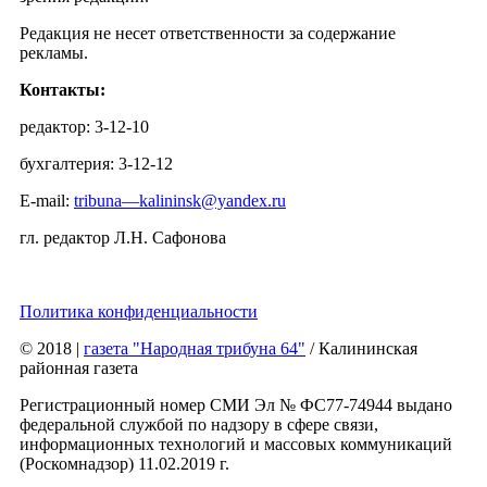
Редакция не несет ответственности за содержание
рекламы.
Контакты:
редактор: 3-12-10
бухгалтерия: 3-12-12
E-mail:
tribuna—kalininsk@yandex.ru
гл. редактор Л.Н. Сафонова
Политика конфиденциальности
© 2018
|
газета "Народная трибуна 64"
/ Калининская
районная газета
Регистрационный номер СМИ Эл № ФС77-74944 выдано
федеральной службой по надзору в сфере связи,
информационных технологий и массовых коммуникаций
(Роскомнадзор) 11.02.2019 г.