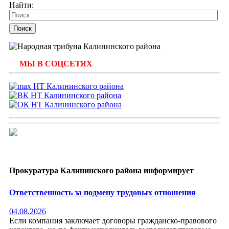
Найти:
МЫ В СОЦСЕТЯХ
Прокуратура Калининского района информирует
Ответственность за подмену трудовых отношения
04.08.2026
Если компания заключает договоры гражданско-правового