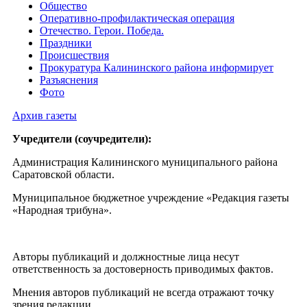
Общество
Оперативно-профилактическая операция
Отечество. Герои. Победа.
Праздники
Происшествия
Прокуратура Калининского района информирует
Разъяснения
Фото
Архив газеты
Учредители (соучредители):
Администрация Калининского муниципального района
Саратовской области.
Муниципальное бюджетное учреждение «Редакция газеты
«Народная трибуна».
Авторы публикаций и должностные лица несут
ответственность за достоверность приводимых фактов.
Мнения авторов публикаций не всегда отражают точку
зрения редакции.