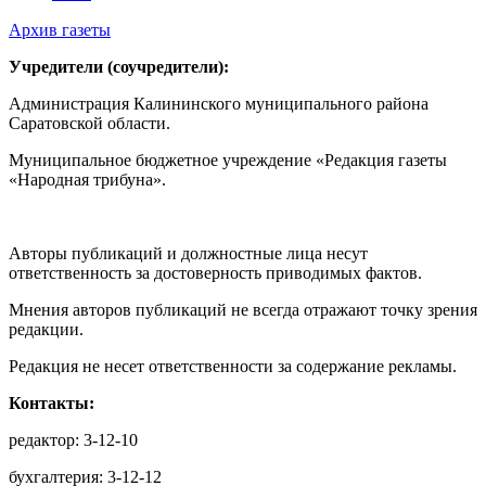
Архив газеты
Учредители (соучредители):
Администрация Калининского муниципального района
Саратовской области.
Муниципальное бюджетное учреждение «Редакция газеты
«Народная трибуна».
Авторы публикаций и должностные лица несут
ответственность за достоверность приводимых фактов.
Мнения авторов публикаций не всегда отражают точку зрения
редакции.
Редакция не несет ответственности за содержание рекламы.
Контакты:
редактор: 3-12-10
бухгалтерия: 3-12-12