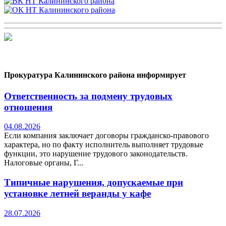
Прокуратура Калининского района информирует
Ответственность за подмену трудовых
отношения
04.08.2026
Если компания заключает договоры гражданско-правового
характера, но по факту исполнитель выполняет трудовые
функции, это нарушение трудового законодательств.
Налоговые органы, Г...
Типичные нарушения, допускаемые при
установке летней веранды у кафе
28.07.2026