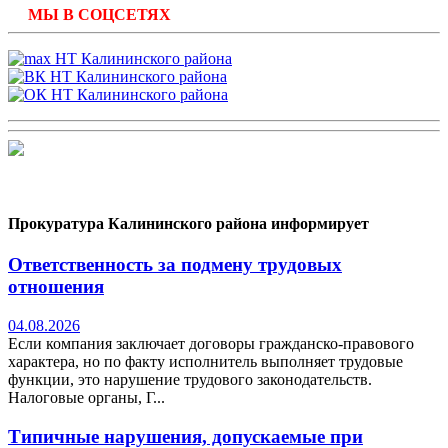
МЫ В СОЦСЕТЯХ
Прокуратура Калининского района информирует
Ответственность за подмену трудовых
отношения
04.08.2026
Если компания заключает договоры гражданско-правового
характера, но по факту исполнитель выполняет трудовые
функции, это нарушение трудового законодательств.
Налоговые органы, Г...
Типичные нарушения, допускаемые при