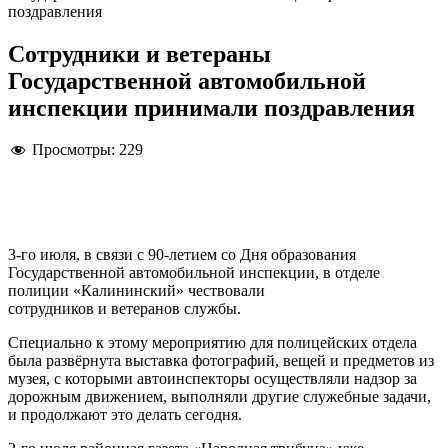
поздравления
Сотрудники и ветераны
Государственной автомобильной
инспекции принимали поздравления
Просмотры:
229
3-го июля, в связи с 90-летием со Дня образования
Государственной автомобильной инспекции, в отделе
полиции «Калининский» чествовали
сотрудников и ветеранов службы.
Специально к этому мероприятию для полицейских отдела
была развёрнута выставка фотографий, вещей и предметов из
музея, с которыми автоинспекторы осуществляли надзор за
дорожным движением, выполняли другие служебные задачи,
и продолжают это делать сегодня.