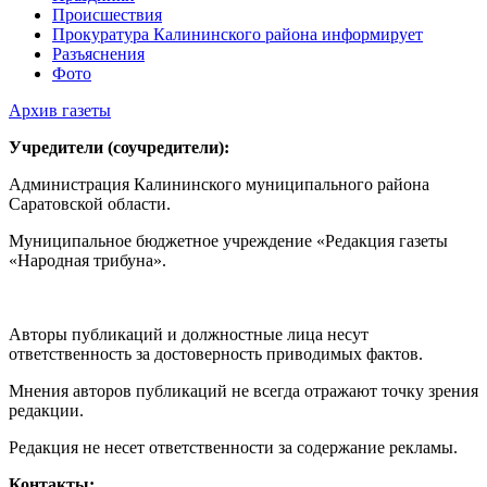
Происшествия
Прокуратура Калининского района информирует
Разъяснения
Фото
Архив газеты
Учредители (соучредители):
Администрация Калининского муниципального района
Саратовской области.
Муниципальное бюджетное учреждение «Редакция газеты
«Народная трибуна».
Авторы публикаций и должностные лица несут
ответственность за достоверность приводимых фактов.
Мнения авторов публикаций не всегда отражают точку зрения
редакции.
Редакция не несет ответственности за содержание рекламы.
Контакты: