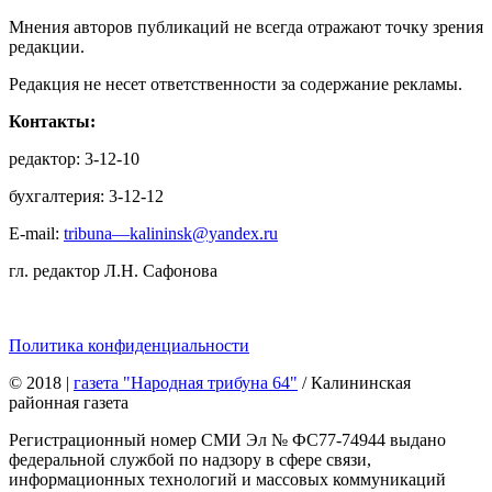
Мнения авторов публикаций не всегда отражают точку зрения
редакции.
Редакция не несет ответственности за содержание рекламы.
Контакты:
редактор: 3-12-10
бухгалтерия: 3-12-12
E-mail:
tribuna—kalininsk@yandex.ru
гл. редактор Л.Н. Сафонова
Политика конфиденциальности
© 2018
|
газета "Народная трибуна 64"
/ Калининская
районная газета
Регистрационный номер СМИ Эл № ФС77-74944 выдано
федеральной службой по надзору в сфере связи,
информационных технологий и массовых коммуникаций