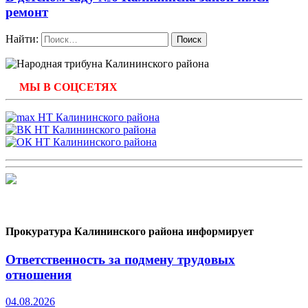
ремонт
Найти:
МЫ В СОЦСЕТЯХ
Прокуратура Калининского района информирует
Ответственность за подмену трудовых
отношения
04.08.2026