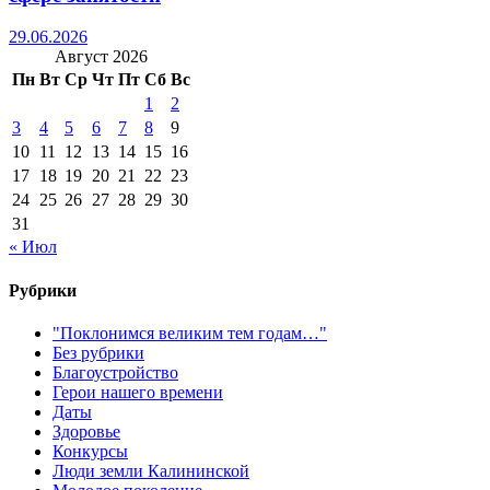
29.06.2026
Август 2026
Пн
Вт
Ср
Чт
Пт
Сб
Вс
1
2
3
4
5
6
7
8
9
10
11
12
13
14
15
16
17
18
19
20
21
22
23
24
25
26
27
28
29
30
31
« Июл
Рубрики
"Поклонимся великим тем годам…"
Без рубрики
Благоустройство
Герои нашего времени
Даты
Здоровье
Конкурсы
Люди земли Калининской