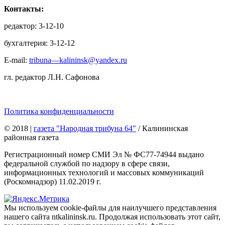
Контакты:
редактор: 3-12-10
бухгалтерия: 3-12-12
E-mail:
tribuna—kalininsk@yandex.ru
гл. редактор Л.Н. Сафонова
Политика конфиденциальности
© 2018
|
газета "Народная трибуна 64"
/ Калининская
районная газета
Регистрационный номер СМИ Эл № ФС77-74944 выдано
федеральной службой по надзору в сфере связи,
информационных технологий и массовых коммуникаций
(Роскомнадзор) 11.02.2019 г.
Мы используем cookie-файлы для наилучшего представления
нашего сайта ntkalininsk.ru. Продолжая использовать этот сайт,