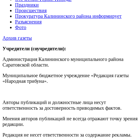
Праздники
Происшествия
Прокуратура Калининского района информирует
Разъяснения
Фото
Архив газеты
Учредители (соучредители):
Администрация Калининского муниципального района
Саратовской области.
Муниципальное бюджетное учреждение «Редакция газеты
«Народная трибуна».
Авторы публикаций и должностные лица несут
ответственность за достоверность приводимых фактов.
Мнения авторов публикаций не всегда отражают точку зрения
редакции.
Редакция не несет ответственности за содержание рекламы.