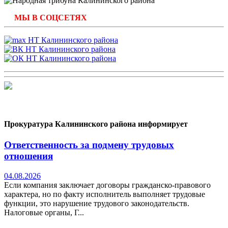
МЫ В СОЦСЕТЯХ
Прокуратура Калининского района информирует
Ответственность за подмену трудовых
отношения
04.08.2026
Если компания заключает договоры гражданско-правового
характера, но по факту исполнитель выполняет трудовые
функции, это нарушение трудового законодательств.
Налоговые органы, Г...