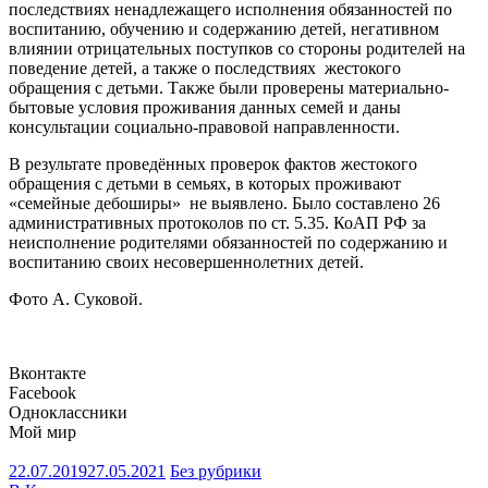
последствиях ненадлежащего исполнения обязанностей по
воспитанию, обучению и содержанию детей, негативном
влиянии отрицательных поступков со стороны родителей на
поведение детей, а также о последствиях жестокого
обращения с детьми. Также были проверены материально-
бытовые условия проживания данных семей и даны
консультации социально-правовой направленности.
В результате проведённых проверок фактов жестокого
обращения с детьми в семьях, в которых проживают
«семейные дебоширы» не выявлено. Было составлено 26
административных протоколов по ст. 5.35. КоАП РФ за
неисполнение родителями обязанностей по содержанию и
воспитанию своих несовершеннолетних детей.
Фото А. Суковой.
Вконтакте
Facebook
Одноклассники
Мой мир
22.07.2019
27.05.2021
Без рубрики