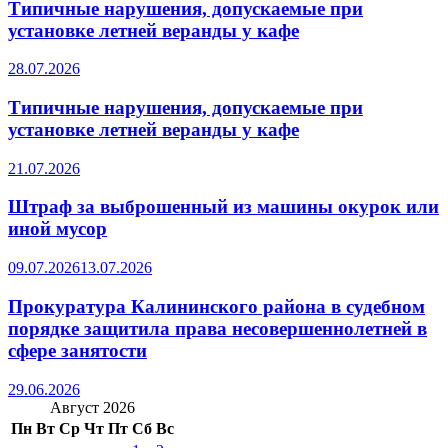
Типичные нарушения, допускаемые при
установке летней веранды у кафе
28.07.2026
Типичные нарушения, допускаемые при
установке летней веранды у кафе
21.07.2026
Штраф за выброшенный из машины окурок или
иной мусор
09.07.2026
13.07.2026
Прокуратура Калининского района в судебном
порядке защитила права несовершеннолетней в
сфере занятости
29.06.2026
Август 2026
Пн
Вт
Ср
Чт
Пт
Сб
Вс