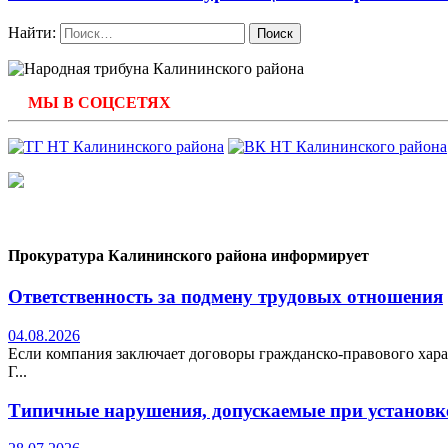
Найти:
МЫ В СОЦСЕТЯХ
Прокуратура Калининского района информирует
Ответственность за подмену трудовых отношения
04.08.2026
Если компания заключает договоры гражданско-правового хара
Г...
Типичные нарушения, допускаемые при установке