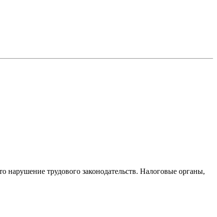
то нарушение трудового законодательств. Налоговые органы,