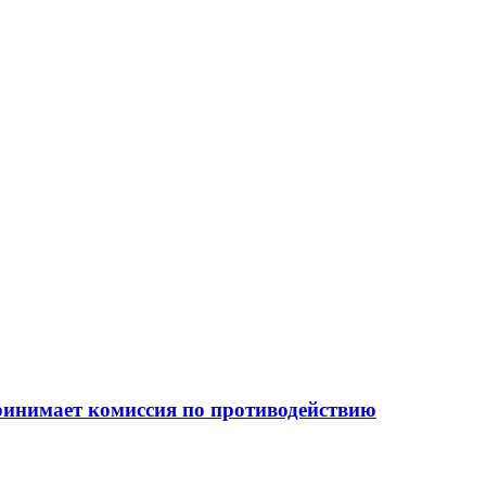
 принимает комиссия по противодействию