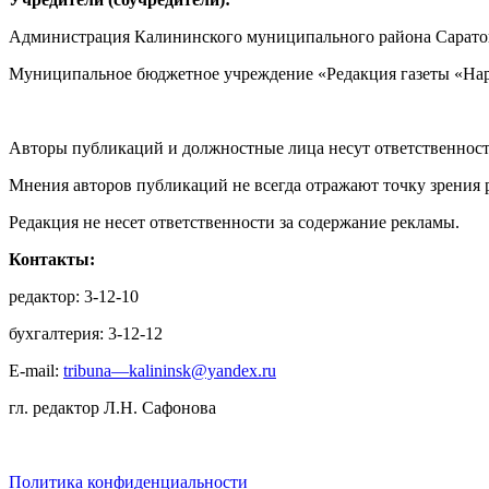
Администрация Калининского муниципального района Саратов
Муниципальное бюджетное учреждение «Редакция газеты «Нар
Авторы публикаций и должностные лица несут ответственност
Мнения авторов публикаций не всегда отражают точку зрения 
Редакция не несет ответственности за содержание рекламы.
Контакты:
редактор: 3-12-10
бухгалтерия: 3-12-12
E-mail:
tribuna—kalininsk@yandex.ru
гл. редактор Л.Н. Сафонова
Политика конфиденциальности