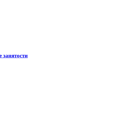
е занятости