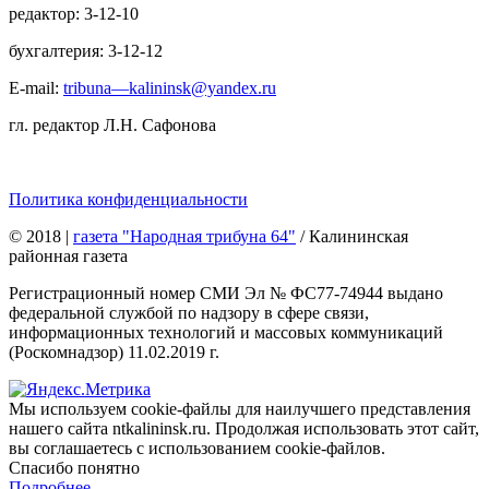
редактор: 3-12-10
бухгалтерия: 3-12-12
E-mail:
tribuna—kalininsk@yandex.ru
гл. редактор Л.Н. Сафонова
Политика конфиденциальности
© 2018
|
газета "Народная трибуна 64"
/ Калининская
районная газета
Регистрационный номер СМИ Эл № ФС77-74944 выдано
федеральной службой по надзору в сфере связи,
информационных технологий и массовых коммуникаций
(Роскомнадзор) 11.02.2019 г.
Мы используем cookie-файлы для наилучшего представления
нашего сайта ntkalininsk.ru. Продолжая использовать этот сайт,
вы соглашаетесь с использованием cookie-файлов.
Спасибо понятно
Подробнее…