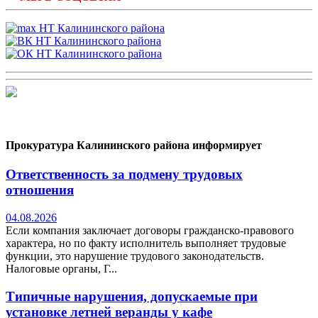
Прокуратура Калининского района информирует
Ответственность за подмену трудовых
отношения
04.08.2026
Если компания заключает договоры гражданско-правового
характера, но по факту исполнитель выполняет трудовые
функции, это нарушение трудового законодательств.
Налоговые органы, Г...
Типичные нарушения, допускаемые при
установке летней веранды у кафе