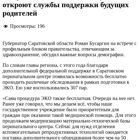
откроют службы поддержки будущих
родителей
Просмотры:
196
Губернатор Саратовской области Роман Бусаргин на встрече с
профильным блоком правительства, отвечающим за
здравоохранение, обсудил важные вопросы демографии.
По словам главы региона, с этого года благодаря
дополнительной федеральной поддержке в Саратовском
перинатальном центре появилась возможность бесплатно
проходить различные обследования в рамках подготовки к
ЭКО. Ею уже воспользовались 307 пар.
«Сама процедура ЭКО также бесплатная. Очереди на нее нет.
Ранее уже говорил, что мы делаем всё, чтобы наше
государственное учреждение было приоритетным для
граждан при оказании такой медицинской помощи. Для этого
продолжаем модернизацию материально-технической базы
перинатального центра. Сейчас для нужд отделения
вспомогательных репродуктивных технологий ожидается
поставка дополнительного оборудования более чем на 50