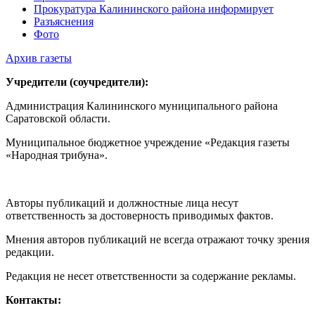
Прокуратура Калининского района информирует
Разъяснения
Фото
Архив газеты
Учредители (соучредители):
Администрация Калининского муниципального района
Саратовской области.
Муниципальное бюджетное учреждение «Редакция газеты
«Народная трибуна».
Авторы публикаций и должностные лица несут
ответственность за достоверность приводимых фактов.
Мнения авторов публикаций не всегда отражают точку зрения
редакции.
Редакция не несет ответственности за содержание рекламы.
Контакты: