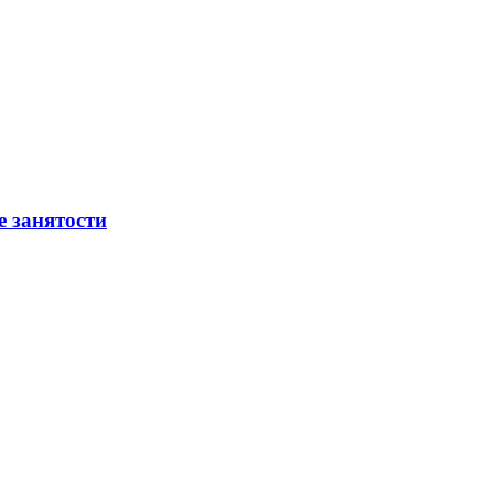
е занятости