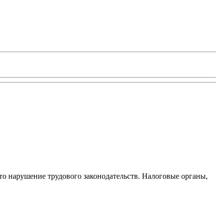
то нарушение трудового законодательств. Налоговые органы,