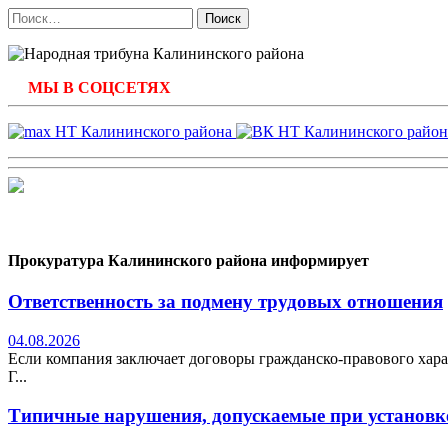
Найти:
МЫ В СОЦСЕТЯХ
Прокуратура Калининского района информирует
Ответственность за подмену трудовых отношения
04.08.2026
Если компания заключает договоры гражданско-правового хара
Г...
Типичные нарушения, допускаемые при установке