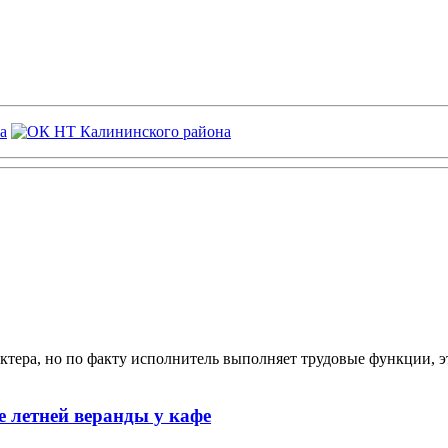
ктера, но по факту исполнитель выполняет трудовые функции, э
 летней веранды у кафе