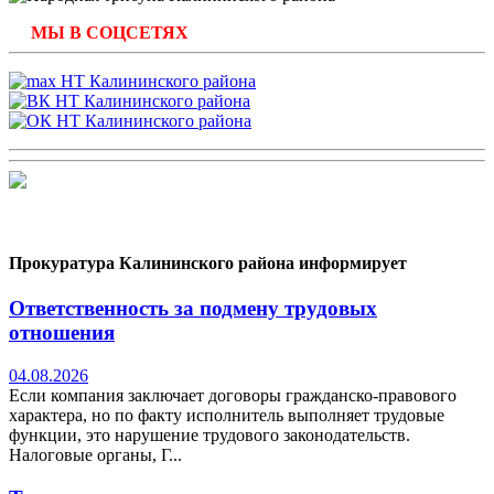
МЫ В СОЦСЕТЯХ
Прокуратура Калининского района информирует
Ответственность за подмену трудовых
отношения
04.08.2026
Если компания заключает договоры гражданско-правового
характера, но по факту исполнитель выполняет трудовые
функции, это нарушение трудового законодательств.
Налоговые органы, Г...