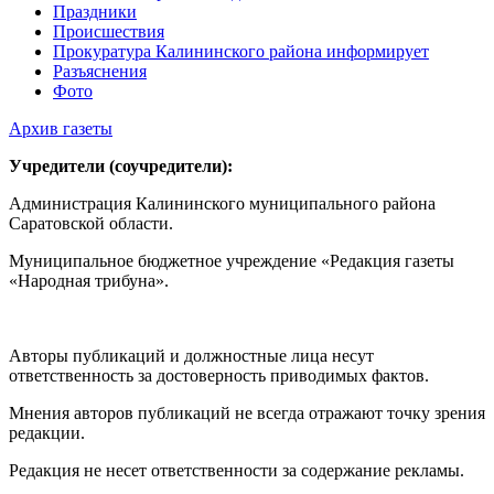
Праздники
Происшествия
Прокуратура Калининского района информирует
Разъяснения
Фото
Архив газеты
Учредители (соучредители):
Администрация Калининского муниципального района
Саратовской области.
Муниципальное бюджетное учреждение «Редакция газеты
«Народная трибуна».
Авторы публикаций и должностные лица несут
ответственность за достоверность приводимых фактов.
Мнения авторов публикаций не всегда отражают точку зрения
редакции.
Редакция не несет ответственности за содержание рекламы.