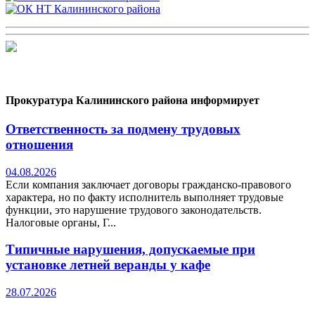
Прокуратура Калининского района информирует
Ответственность за подмену трудовых
отношения
04.08.2026
Если компания заключает договоры гражданско-правового
характера, но по факту исполнитель выполняет трудовые
функции, это нарушение трудового законодательств.
Налоговые органы, Г...
Типичные нарушения, допускаемые при
установке летней веранды у кафе
28.07.2026