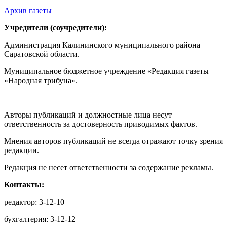
Архив газеты
Учредители (соучредители):
Администрация Калининского муниципального района
Саратовской области.
Муниципальное бюджетное учреждение «Редакция газеты
«Народная трибуна».
Авторы публикаций и должностные лица несут
ответственность за достоверность приводимых фактов.
Мнения авторов публикаций не всегда отражают точку зрения
редакции.
Редакция не несет ответственности за содержание рекламы.
Контакты:
редактор: 3-12-10
бухгалтерия: 3-12-12