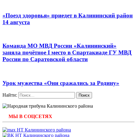
«Поезд здоровья» приедет в Калининский район
14 августа
Команда МО МВД России «Калининский»
заняла почётное I место в Спартакиаде ГУ МВД
России по Саратовской области
Урок мужества «Они сражались за Родину»
Найти:
МЫ В СОЦСЕТЯХ