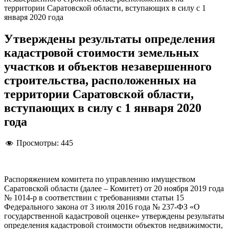
территории Саратовской области, вступающих в силу с 1
января 2020 года
Утверждены результаты определения
кадастровой стоимости земельных
участков и объектов незавершенного
строительства, расположенных на
территории Саратовской области,
вступающих в силу с 1 января 2020
года
Просмотры:
445
Распоряжением комитета по управлению имуществом
Саратовской области (далее – Комитет) от 20 ноября 2019 года
№ 1014-р в соответствии с требованиями статьи 15
Федерального закона от 3 июля 2016 года № 237-ФЗ «О
государственной кадастровой оценке» утверждены результаты
определения кадастровой стоимости объектов недвижимости,