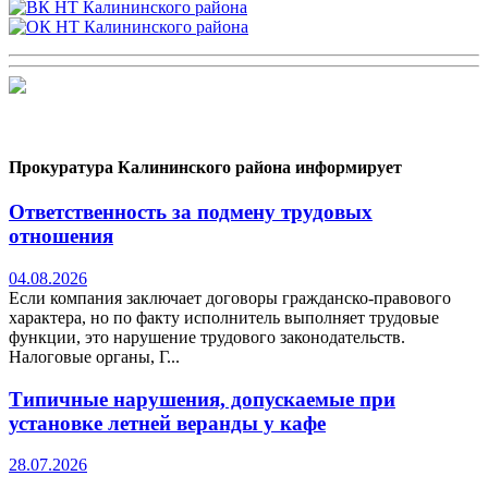
Прокуратура Калининского района информирует
Ответственность за подмену трудовых
отношения
04.08.2026
Если компания заключает договоры гражданско-правового
характера, но по факту исполнитель выполняет трудовые
функции, это нарушение трудового законодательств.
Налоговые органы, Г...
Типичные нарушения, допускаемые при
установке летней веранды у кафе
28.07.2026