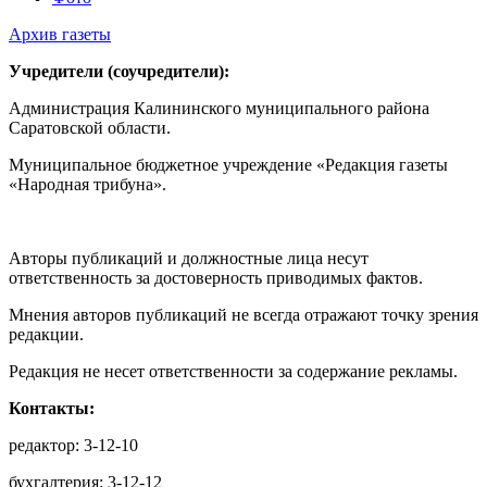
Архив газеты
Учредители (соучредители):
Администрация Калининского муниципального района
Саратовской области.
Муниципальное бюджетное учреждение «Редакция газеты
«Народная трибуна».
Авторы публикаций и должностные лица несут
ответственность за достоверность приводимых фактов.
Мнения авторов публикаций не всегда отражают точку зрения
редакции.
Редакция не несет ответственности за содержание рекламы.
Контакты:
редактор: 3-12-10
бухгалтерия: 3-12-12