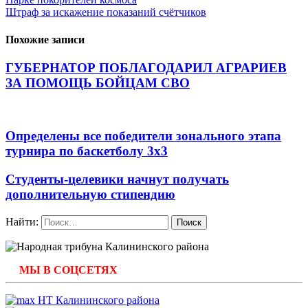
Штраф за искажение показаний счётчиков
Похожие записи
ГУБЕРНАТОР ПОБЛАГОДАРИЛ АГРАРИЕВ
ЗА ПОМОЩЬ БОЙЦАМ СВО
Определены все победители зонального этапа
турнира по баскетболу 3х3
Студенты-целевики начнут получать
дополнительную стипендию
Найти:
МЫ В СОЦСЕТЯХ