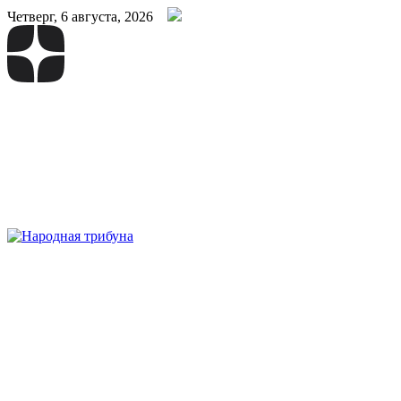
Четверг, 6 августа, 2026