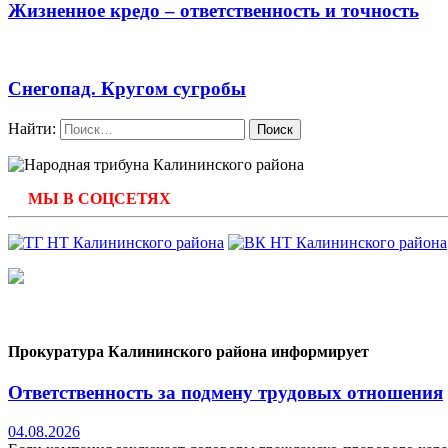
Жизненное кредо – ответственность и точность
Снегопад. Кругом сугробы
Найти:
МЫ В СОЦСЕТЯХ
Прокуратура Калининского района информирует
Ответственность за подмену трудовых отношения
04.08.2026