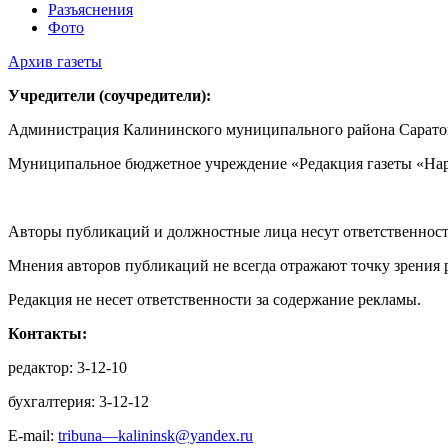
Разъяснения
Фото
Архив газеты
Учредители (соучредители):
Администрация Калининского муниципального района Саратов
Муниципальное бюджетное учреждение «Редакция газеты «Нар
Авторы публикаций и должностные лица несут ответственност
Мнения авторов публикаций не всегда отражают точку зрения 
Редакция не несет ответственности за содержание рекламы.
Контакты:
редактор: 3-12-10
бухгалтерия: 3-12-12
E-mail:
tribuna—kalininsk@yandex.ru