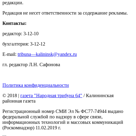
редакции.
Редакция не несет ответственности за содержание рекламы.
Контакты:
редактор: 3-12-10
бухгалтерия: 3-12-12
E-mail:
tribuna—kalininsk@yandex.ru
гл. редактор Л.Н. Сафонова
Политика конфиденциальности
© 2018
|
газета "Народная трибуна 64"
/ Калининская
районная газета
Регистрационный номер СМИ Эл № ФС77-74944 выдано
федеральной службой по надзору в сфере связи,
информационных технологий и массовых коммуникаций
(Роскомнадзор) 11.02.2019 г.