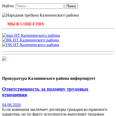
Найти:
МЫ В СОЦСЕТЯХ
Прокуратура Калининского района информирует
Ответственность за подмену трудовых
отношения
04.08.2026
Если компания заключает договоры гражданско-правового
характера, но по факту исполнитель выполняет трудовые