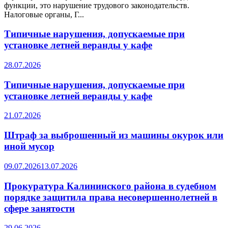
функции, это нарушение трудового законодательств.
Налоговые органы, Г...
Типичные нарушения, допускаемые при
установке летней веранды у кафе
28.07.2026
Типичные нарушения, допускаемые при
установке летней веранды у кафе
21.07.2026
Штраф за выброшенный из машины окурок или
иной мусор
09.07.2026
13.07.2026
Прокуратура Калининского района в судебном
порядке защитила права несовершеннолетней в
сфере занятости
29.06.2026