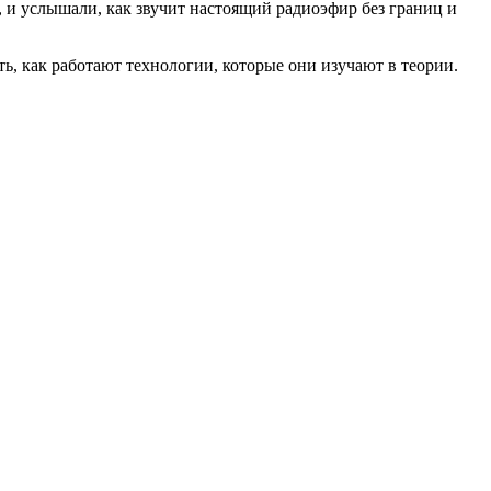
, и услышали, как звучит настоящий радиоэфир без границ и
, как работают технологии, которые они изучают в теории.