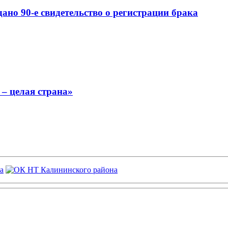
ано 90-е свидетельство о регистрации брака
– целая страна»