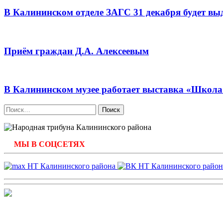
В Калининском отделе ЗАГС 31 декабря будет выд
Приём граждан Д.А. Алексеевым
В Калининском музее работает выставка «Школа 
Найти:
МЫ В СОЦСЕТЯХ