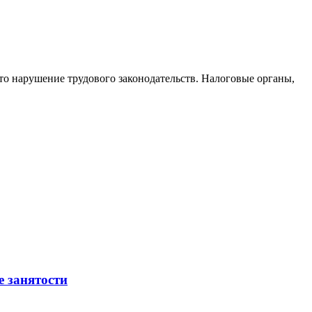
то нарушение трудового законодательств. Налоговые органы,
е занятости