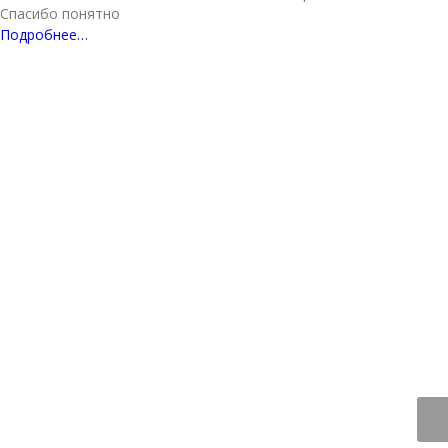
Спасибо понятно
Подробнее…