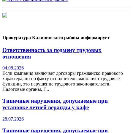
Прокуратура Калининского района информирует
Ответственность за подмену трудовых
отношения
04.08.2026
Если компания заключает договоры гражданско-правового
характера, но по факту исполнитель выполняет трудовые
функции, это нарушение трудового законодательств.
Налоговые органы, Г...
Типичные нарушения, допускаемые при
установке летней веранды у кафе
28.07.2026
Типичные нарушения, допускаемые при