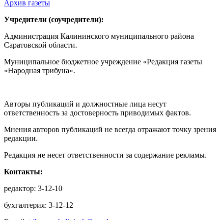
Архив газеты
Учредители (соучредители):
Администрация Калининского муниципального района
Саратовской области.
Муниципальное бюджетное учреждение «Редакция газеты
«Народная трибуна».
Авторы публикаций и должностные лица несут
ответственность за достоверность приводимых фактов.
Мнения авторов публикаций не всегда отражают точку зрения
редакции.
Редакция не несет ответственности за содержание рекламы.
Контакты:
редактор: 3-12-10
бухгалтерия: 3-12-12