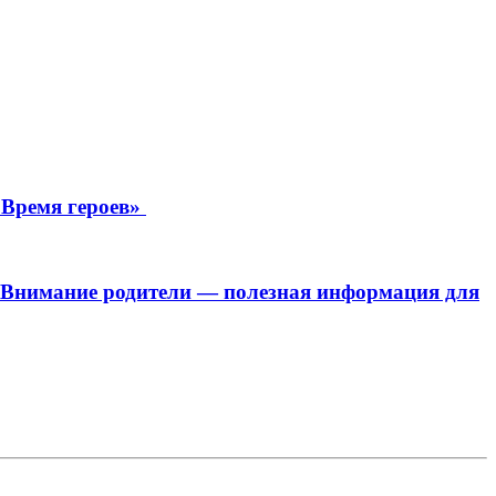
«Время героев»
к. Внимание родители — полезная информация для