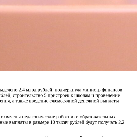
ыделено 2,4 млрд рублей, подчеркнула министр финансов
блей, строительство 5 пристроек к школам и проведение
дения, а также введение ежемесячной денежной выплаты
 охвачены педагогические работники образовательных
ые выплаты в размере 10 тысяч рублей будут получать 2,2