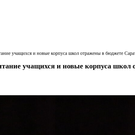
тание учащихся и новые корпуса школ отражены в бюджете Сара
итание учащихся и новые корпуса школ