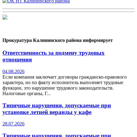
Прокуратура Калининского района информирует
Ответственность за подмену трудовых
отношения
04.08.2026
Если компания заключает договоры гражданско-правового
характера, но по факту исполнитель выполняет трудовые
функции, это нарушение трудового законодательств.
Налоговые органы, Г...
Типичные нарушения, допускаемые при
установке летней веранды у кафе
28.07.2026
Типичные нарушения, допускаемые при