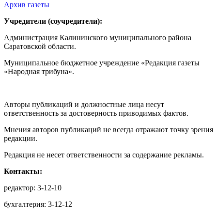
Архив газеты
Учредители (соучредители):
Администрация Калининского муниципального района
Саратовской области.
Муниципальное бюджетное учреждение «Редакция газеты
«Народная трибуна».
Авторы публикаций и должностные лица несут
ответственность за достоверность приводимых фактов.
Мнения авторов публикаций не всегда отражают точку зрения
редакции.
Редакция не несет ответственности за содержание рекламы.
Контакты:
редактор: 3-12-10
бухгалтерия: 3-12-12