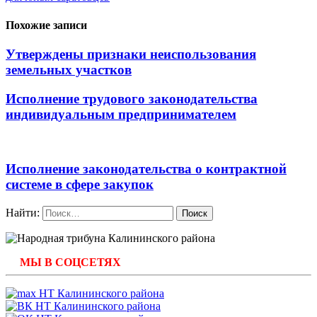
Похожие записи
Утверждены признаки неиспользования
земельных участков
Исполнение трудового законодательства
индивидуальным предпринимателем
Исполнение законодательства о контрактной
системе в сфере закупок
Найти:
МЫ В СОЦСЕТЯХ