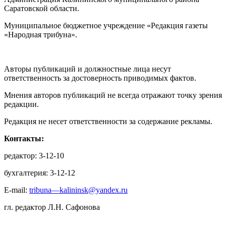
Саратовской области.
Муниципальное бюджетное учреждение «Редакция газеты
«Народная трибуна».
Авторы публикаций и должностные лица несут
ответственность за достоверность приводимых фактов.
Мнения авторов публикаций не всегда отражают точку зрения
редакции.
Редакция не несет ответственности за содержание рекламы.
Контакты:
редактор: 3-12-10
бухгалтерия: 3-12-12
E-mail:
tribuna—kalininsk@yandex.ru
гл. редактор Л.Н. Сафонова