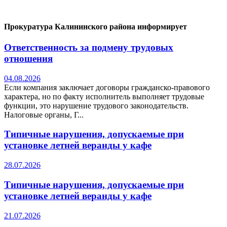
Прокуратура Калининского района информирует
Ответственность за подмену трудовых
отношения
04.08.2026
Если компания заключает договоры гражданско-правового
характера, но по факту исполнитель выполняет трудовые
функции, это нарушение трудового законодательств.
Налоговые органы, Г...
Типичные нарушения, допускаемые при
установке летней веранды у кафе
28.07.2026
Типичные нарушения, допускаемые при
установке летней веранды у кафе
21.07.2026