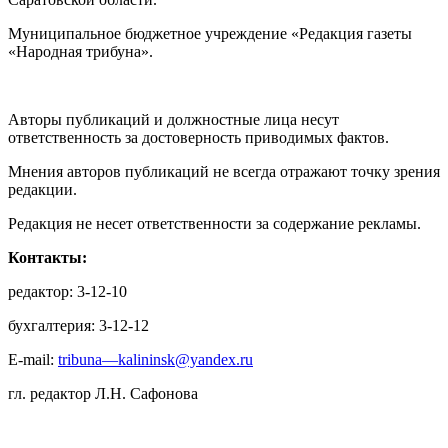
Муниципальное бюджетное учреждение «Редакция газеты
«Народная трибуна».
Авторы публикаций и должностные лица несут
ответственность за достоверность приводимых фактов.
Мнения авторов публикаций не всегда отражают точку зрения
редакции.
Редакция не несет ответственности за содержание рекламы.
Контакты:
редактор: 3-12-10
бухгалтерия: 3-12-12
E-mail:
tribuna—kalininsk@yandex.ru
гл. редактор Л.Н. Сафонова