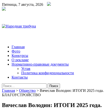
Пятница, 7 августа, 2026
Народная трибуна
Калининская районная газета
Главная
Фото
Конкурсы
О рекламе
Нормативно-правовые документы
Устав
Политика конфиденциальности
Контакты
Найти:
Главная
>
Общество
>
Вячеслав Володин: ИТОГИ 2025 года.
БЛАГОУСТРОЙСТВО
Вячеслав Володин: ИТОГИ 2025 года.