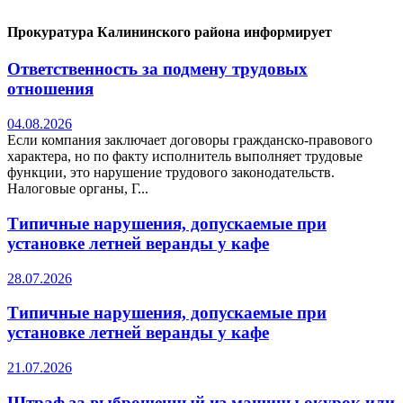
Прокуратура Калининского района информирует
Ответственность за подмену трудовых
отношения
04.08.2026
Если компания заключает договоры гражданско-правового
характера, но по факту исполнитель выполняет трудовые
функции, это нарушение трудового законодательств.
Налоговые органы, Г...
Типичные нарушения, допускаемые при
установке летней веранды у кафе
28.07.2026
Типичные нарушения, допускаемые при
установке летней веранды у кафе
21.07.2026
Штраф за выброшенный из машины окурок или