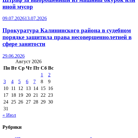
иной мусор
09.07.2026
13.07.2026
Прокуратура Калининского района в судебном
порядке защитила права несовершеннолетней в
сфере занятости
29.06.2026
Август 2026
Пн
Вт
Ср
Чт
Пт
Сб
Вс
1
2
3
4
5
6
7
8
9
10
11
12
13
14
15
16
17
18
19
20
21
22
23
24
25
26
27
28
29
30
31
« Июл
Рубрики