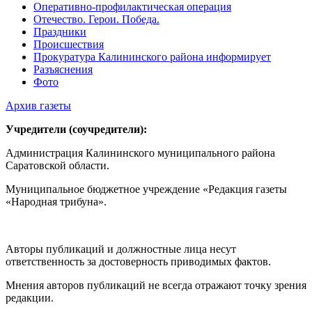
Оперативно-профилактическая операция
Отечество. Герои. Победа.
Праздники
Происшествия
Прокуратура Калининского района информирует
Разъяснения
Фото
Архив газеты
Учредители (соучредители):
Администрация Калининского муниципального района
Саратовской области.
Муниципальное бюджетное учреждение «Редакция газеты
«Народная трибуна».
Авторы публикаций и должностные лица несут
ответственность за достоверность приводимых фактов.
Мнения авторов публикаций не всегда отражают точку зрения
редакции.