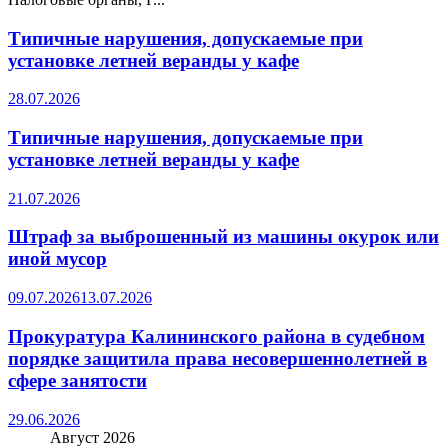
Типичные нарушения, допускаемые при
установке летней веранды у кафе
28.07.2026
Типичные нарушения, допускаемые при
установке летней веранды у кафе
21.07.2026
Штраф за выброшенный из машины окурок или
иной мусор
09.07.2026
13.07.2026
Прокуратура Калининского района в судебном
порядке защитила права несовершеннолетней в
сфере занятости
29.06.2026
Август 2026