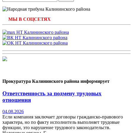
МЫ В СОЦСЕТЯХ
Прокуратура Калининского района информирует
Ответственность за подмену трудовых
отношения
04.08.2026
Если компания заключает договоры гражданско-правового
характера, но по факту исполнитель выполняет трудовые
функции, это нарушение трудового законодательств.
Налоговые органы, Г...