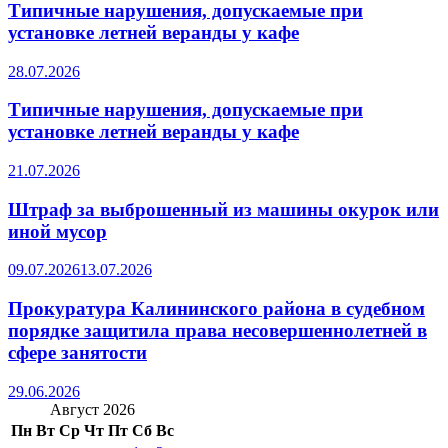
Типичные нарушения, допускаемые при
установке летней веранды у кафе
28.07.2026
Типичные нарушения, допускаемые при
установке летней веранды у кафе
21.07.2026
Штраф за выброшенный из машины окурок или
иной мусор
09.07.2026
13.07.2026
Прокуратура Калининского района в судебном
порядке защитила права несовершеннолетней в
сфере занятости
29.06.2026
Август 2026
Пн
Вт
Ср
Чт
Пт
Сб
Вс