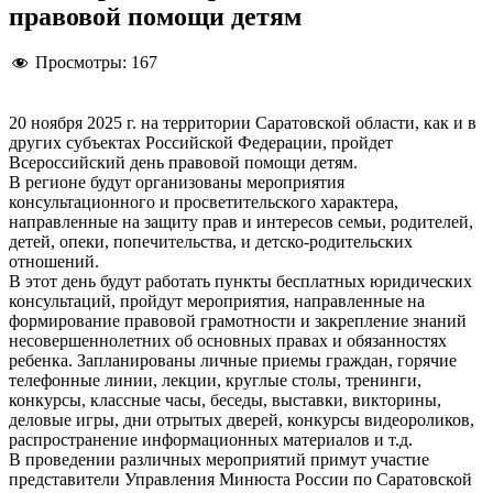
правовой помощи детям
Просмотры:
167
20 ноября 2025 г. на территории Саратовской области, как и в
других субъектах Российской Федерации, пройдет
Всероссийский день правовой помощи детям.
В регионе будут организованы мероприятия
консультационного и просветительского характера,
направленные на защиту прав и интересов семьи, родителей,
детей, опеки, попечительства, и детско-родительских
отношений.
В этот день будут работать пункты бесплатных юридических
консультаций, пройдут мероприятия, направленные на
формирование правовой грамотности и закрепление знаний
несовершеннолетних об основных правах и обязанностях
ребенка. Запланированы личные приемы граждан, горячие
телефонные линии, лекции, круглые столы, тренинги,
конкурсы, классные часы, беседы, выставки, викторины,
деловые игры, дни отрытых дверей, конкурсы видеороликов,
распространение информационных материалов и т.д.
В проведении различных мероприятий примут участие
представители Управления Минюста России по Саратовской