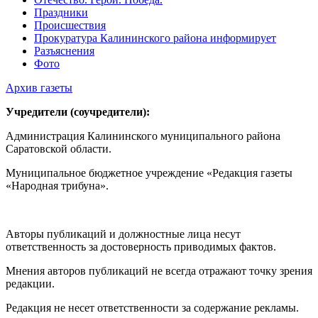
Праздники
Происшествия
Прокуратура Калининского района информирует
Разъяснения
Фото
Архив газеты
Учредители (соучредители):
Администрация Калининского муниципального района
Саратовской области.
Муниципальное бюджетное учреждение «Редакция газеты
«Народная трибуна».
Авторы публикаций и должностные лица несут
ответственность за достоверность приводимых фактов.
Мнения авторов публикаций не всегда отражают точку зрения
редакции.
Редакция не несет ответственности за содержание рекламы.