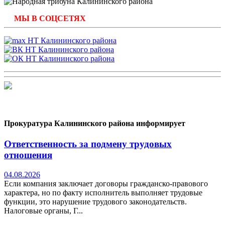
МЫ В СОЦСЕТЯХ
Прокуратура Калининского района информирует
Ответственность за подмену трудовых
отношения
04.08.2026
Если компания заключает договоры гражданско-правового
характера, но по факту исполнитель выполняет трудовые
функции, это нарушение трудового законодательств.
Налоговые органы, Г...