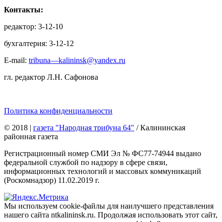
Контакты:
редактор: 3-12-10
бухгалтерия: 3-12-12
E-mail:
tribuna—kalininsk@yandex.ru
гл. редактор Л.Н. Сафонова
Политика конфиденциальности
© 2018
|
газета "Народная трибуна 64"
/ Калининская
районная газета
Регистрационный номер СМИ Эл № ФС77-74944 выдано
федеральной службой по надзору в сфере связи,
информационных технологий и массовых коммуникаций
(Роскомнадзор) 11.02.2019 г.
Мы используем cookie-файлы для наилучшего представления
нашего сайта ntkalininsk.ru. Продолжая использовать этот сайт,