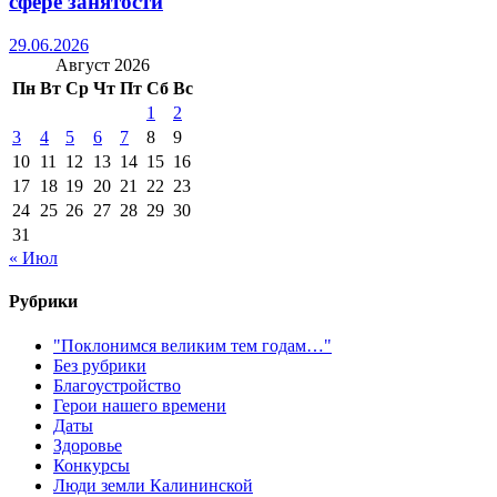
сфере занятости
29.06.2026
Август 2026
Пн
Вт
Ср
Чт
Пт
Сб
Вс
1
2
3
4
5
6
7
8
9
10
11
12
13
14
15
16
17
18
19
20
21
22
23
24
25
26
27
28
29
30
31
« Июл
Рубрики
"Поклонимся великим тем годам…"
Без рубрики
Благоустройство
Герои нашего времени
Даты
Здоровье
Конкурсы
Люди земли Калининской