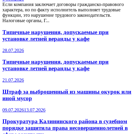
Если компания заключает договоры гражданско-правового
характера, но по факту исполнитель выполняет трудовые
функции, это нарушение трудового законодательств.
Налоговые органы, Г...
Типичные нарушения, допускаемые при
установке летней веранды у кафе
28.07.2026
Типичные нарушения, допускаемые при
установке летней веранды у кафе
21.07.2026
Штраф за выброшенный из машины окурок или
иной мусор
09.07.2026
13.07.2026
Прокуратура Калининского района в судебном
порядке защитила права несовершеннолетней в