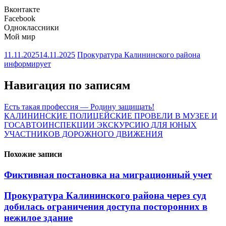
Вконтакте
Facebook
Одноклассники
Мой мир
11.11.2025
14.11.2025
Прокуратура Калининского района
информирует
Навигация по записям
Есть такая профессия — Родину защищать!
КАЛИНИНСКИЕ ПОЛИЦЕЙСКИЕ ПРОВЕЛИ В МУЗЕЕ И
ГОСАВТОИНСПЕКЦИИ ЭКСКУРСИЮ ДЛЯ ЮНЫХ
УЧАСТНИКОВ ДОРОЖНОГО ДВИЖЕНИЯ
Похожие записи
Фиктивная постановка на миграционный учет
Прокуратура Калининского района через суд
добилась ограничения доступа посторонних в
нежилое здание