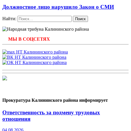
Должностное лицо нарушило Закон о СМИ
Найти:
МЫ В СОЦСЕТЯХ
Прокуратура Калининского района информирует
Ответственность за подмену трудовых
отношения
04.08.2026