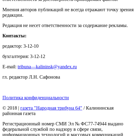
Мнения авторов публикаций не всегда отражают точку зрения
редакции.
Редакция не несет ответственности за содержание рекламы.
Контакты:
редактор: 3-12-10
бухгалтерия: 3-12-12
E-mail:
tribuna—kalininsk@yandex.ru
гл. редактор Л.Н. Сафонова
Политика конфиденциальности
© 2018
|
газета "Народная трибуна 64"
/ Калининская
районная газета
Регистрационный номер СМИ Эл № ФС77-74944 выдано
федеральной службой по надзору в сфере связи,
информационных технологий и массовых коммуникаций