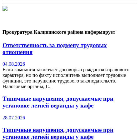
Прокуратура Калининского района информирует
Ответственность за подмену трудовых
отношения
04.08.2026
Если компания заключает договоры гражданско-правового
характера, но по факту исполнитель выполняет трудовые
функции, это нарушение трудового законодательств.
Налоговые органы, Г...
Типичные нарушения, допускаемые при
установке летней веранды у кафе
28.07.2026
Типичные нарушения, допускаемые при
установке летней веранды у кафе