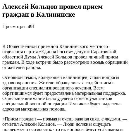
Алексей Кольцов провел прием
граждан в Калининске
Просмотры:
491
В Общественной приемной Калининского местного
отделения партия «Единая Россия» депутат Саратовской
областной Думы Алексей Кольцов провел личный прием
граждан. В ходе встречи было рассмотрено восемь обращений
от жителей района.
Основной темой, волнующей калининцев, стали вопросы
здравоохранения. Жители обращались за содействием в
организации специализированного лечения. Всем
обратившимся будет предоставлена материальная поддержка.
Отдельное внимание было уделено семьям участников
специальной военной операции. Им также будет выделена
адресная материальная помощь.
«Прием граждан — прямая и очень важная связь с людьми, —
отметил Алексей Кольцов. — Люди должны ощущать
поддержку и осознавать, что их вопросы будут услышаны и