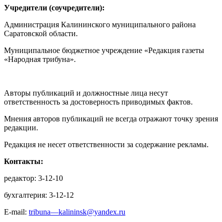
Учредители (соучредители):
Администрация Калининского муниципального района
Саратовской области.
Муниципальное бюджетное учреждение «Редакция газеты
«Народная трибуна».
Авторы публикаций и должностные лица несут
ответственность за достоверность приводимых фактов.
Мнения авторов публикаций не всегда отражают точку зрения
редакции.
Редакция не несет ответственности за содержание рекламы.
Контакты:
редактор: 3-12-10
бухгалтерия: 3-12-12
E-mail:
tribuna—kalininsk@yandex.ru