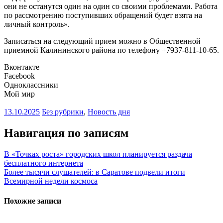
они не останутся один на один со своими проблемами. Работа
по рассмотрению поступивших обращений будет взята на
личный контроль».
Записаться на следующий прием можно в Общественной
приемной Калининского района по телефону +7937-811-10-65.
Вконтакте
Facebook
Одноклассники
Мой мир
13.10.2025
Без рубрики
,
Новость дня
Навигация по записям
В «Точках роста» городских школ планируется раздача
бесплатного интернета
Более тысячи слушателей: в Саратове подвели итоги
Всемирной недели космоса
Похожие записи